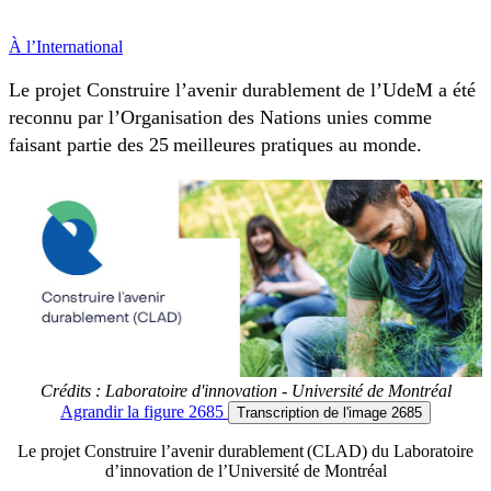
À l’International
Le projet Construire l’avenir durablement de l’UdeM a été
reconnu par l’Organisation des Nations unies comme
faisant partie des 25 meilleures pratiques au monde.
Crédits : Laboratoire d'innovation - Université de Montréal
Agrandir
la figure 2685
Transcription
de l'image 2685
Le projet Construire l’avenir durablement (CLAD) du Laboratoire
d’innovation de l’Université de Montréal