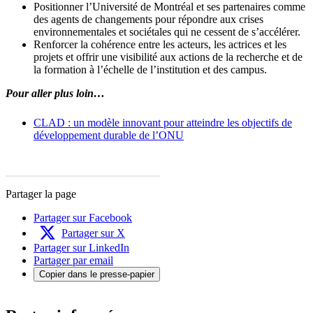
Positionner l’Université de Montréal et ses partenaires comme
des agents de changements pour répondre aux crises
environnementales et sociétales qui ne cessent de s’accélérer.
Renforcer la cohérence entre les acteurs, les actrices et les
projets et offrir une visibilité aux actions de la recherche et de
la formation à l’échelle de l’institution et des campus.
Pour aller plus loin…
CLAD : un modèle innovant pour atteindre les objectifs de
développement durable de l’ONU
Partager la page
Partager sur Facebook
Partager sur X
Partager sur LinkedIn
Partager par email
Copier dans le presse-papier