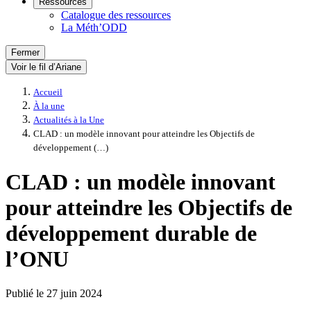
Ressources
Catalogue des ressources
La Méth’ODD
Fermer
Voir le fil d’Ariane
Accueil
À la une
Actualités à la Une
CLAD : un modèle innovant pour atteindre les Objectifs de
développement (…)
CLAD : un modèle innovant
pour atteindre les Objectifs de
développement durable de
l’ONU
Publié le
27 juin 2024