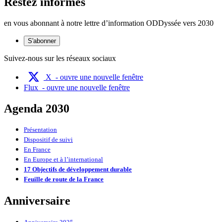
Restez informés
en vous abonnant à notre lettre d’information ODDyssée vers 2030
S'abonner
Suivez-nous sur les réseaux sociaux
X
- ouvre une nouvelle fenêtre
Flux
- ouvre une nouvelle fenêtre
Agenda 2030
Présentation
Dispositif de suivi
En France
En Europe et à l’international
17 Objectifs de développement durable
Feuille de route de la France
Anniversaire