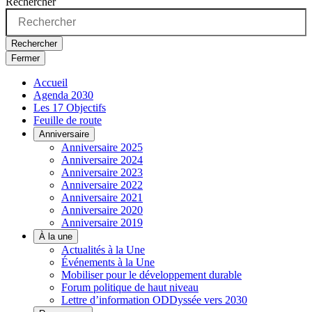
Rechercher
Rechercher
Fermer
Accueil
Agenda 2030
Les 17 Objectifs
Feuille de route
Anniversaire
Anniversaire 2025
Anniversaire 2024
Anniversaire 2023
Anniversaire 2022
Anniversaire 2021
Anniversaire 2020
Anniversaire 2019
À la une
Actualités à la Une
Événements à la Une
Mobiliser pour le développement durable
Forum politique de haut niveau
Lettre d’information ODDyssée vers 2030