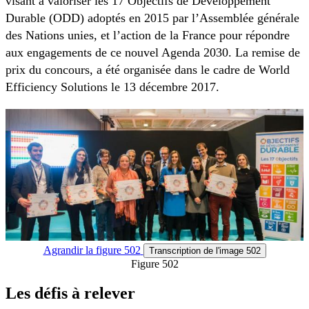
visant à valoriser les 17 Objectifs de Développement
Durable (ODD) adoptés en 2015 par l’Assemblée générale
des Nations unies, et l’action de la France pour répondre
aux engagements de ce nouvel Agenda 2030. La remise de
prix du concours, a été organisée dans le cadre de World
Efficiency Solutions le 13 décembre 2017.
Agrandir
la figure 502
Transcription
de l'image 502
Figure 502
Les défis à relever