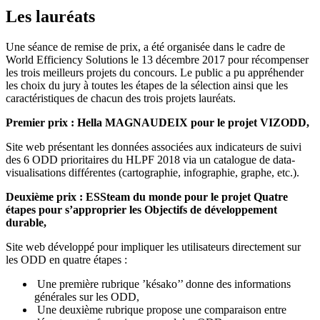
Les lauréats
Une séance de remise de prix, a été organisée dans le cadre de
World Efficiency Solutions le 13 décembre 2017 pour récompenser
les trois meilleurs projets du concours. Le public a pu appréhender
les choix du jury à toutes les étapes de la sélection ainsi que les
caractéristiques de chacun des trois projets lauréats.
Premier prix : Hella MAGNAUDEIX pour le projet VIZODD,
Site web présentant les données associées aux indicateurs de suivi
des 6 ODD prioritaires du HLPF 2018 via un catalogue de data-
visualisations différentes (cartographie, infographie, graphe, etc.).
Deuxième prix : ESSteam du monde pour le projet Quatre
étapes pour s’approprier les Objectifs de développement
durable,
Site web développé pour impliquer les utilisateurs directement sur
les ODD en quatre étapes :
Une première rubrique ’késako’’ donne des informations
générales sur les ODD,
Une deuxième rubrique propose une comparaison entre