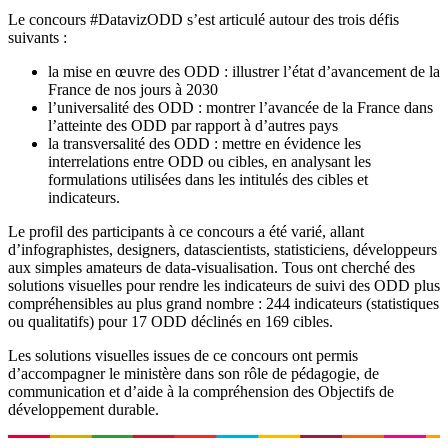
Le concours #DatavizODD s’est articulé autour des trois défis
suivants :
la mise en œuvre des ODD : illustrer l’état d’avancement de la
France de nos jours à 2030
l’universalité des ODD : montrer l’avancée de la France dans
l’atteinte des ODD par rapport à d’autres pays
la transversalité des ODD : mettre en évidence les
interrelations entre ODD ou cibles, en analysant les
formulations utilisées dans les intitulés des cibles et
indicateurs.
Le profil des participants à ce concours a été varié, allant
d’infographistes, designers, datascientists, statisticiens, développeurs
aux simples amateurs de data-visualisation. Tous ont cherché des
solutions visuelles pour rendre les indicateurs de suivi des ODD plus
compréhensibles au plus grand nombre : 244 indicateurs (statistiques
ou qualitatifs) pour 17 ODD déclinés en 169 cibles.
Les solutions visuelles issues de ce concours ont permis
d’accompagner le ministère dans son rôle de pédagogie, de
communication et d’aide à la compréhension des Objectifs de
développement durable.