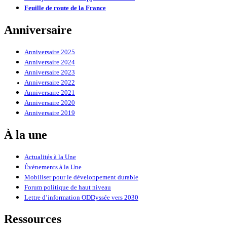
Feuille de route de la France
Anniversaire
Anniversaire 2025
Anniversaire 2024
Anniversaire 2023
Anniversaire 2022
Anniversaire 2021
Anniversaire 2020
Anniversaire 2019
À la une
Actualités à la Une
Événements à la Une
Mobiliser pour le développement durable
Forum politique de haut niveau
Lettre d’information ODDyssée vers 2030
Ressources