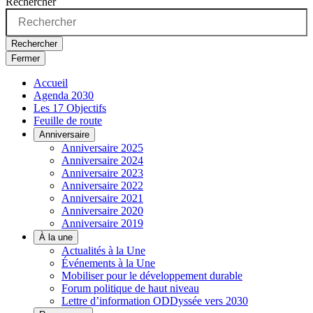
Rechercher
Rechercher
Fermer
Accueil
Agenda 2030
Les 17 Objectifs
Feuille de route
Anniversaire
Anniversaire 2025
Anniversaire 2024
Anniversaire 2023
Anniversaire 2022
Anniversaire 2021
Anniversaire 2020
Anniversaire 2019
À la une
Actualités à la Une
Événements à la Une
Mobiliser pour le développement durable
Forum politique de haut niveau
Lettre d’information ODDyssée vers 2030