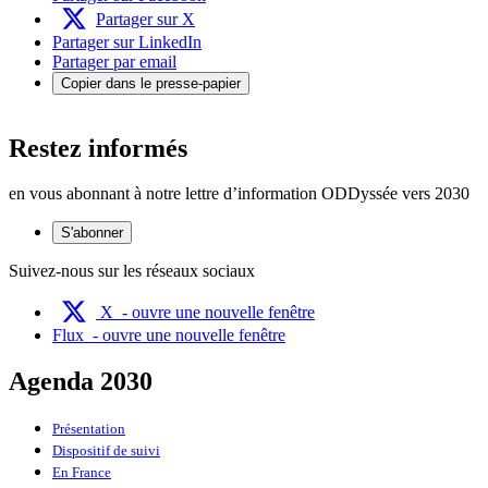
Partager sur X
Partager sur LinkedIn
Partager par email
Copier dans le presse-papier
Restez informés
en vous abonnant à notre lettre d’information ODDyssée vers 2030
S'abonner
Suivez-nous sur les réseaux sociaux
X
- ouvre une nouvelle fenêtre
Flux
- ouvre une nouvelle fenêtre
Agenda 2030
Présentation
Dispositif de suivi
En France