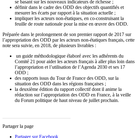
se basant sur les nouveaux indicateurs de richesse ;
définir dans le cadre des ODD des objectifs quantifiés et
mesurer les écarts par rapport à la situation actuelle ;
impliquer les acteurs non-étatiques, en co-construisant la
feuille de route nationale pour la mise en œuvre des ODD.
Préparée dans le prolongement de son premier rapport de 2017 sur
l’appropriation des ODD par les acteurs non-étatiques français, cette
note sera suivie, en 2018, de plusieurs livrables :
un guide méthodologique élaboré avec les adhérents du
Comité 21 pour aider les acteurs français à aller plus loin dans
l’appropriation et l’utilisation de l’Agenda 2030 et ses 17
ODD ;
des rapports issus du Tour de France des ODD, sur la
situation des ODD dans les régions françaises ;
la deuxième édition du rapport collectif dont il anime la
rédaction sur l’appropriation des ODD en France, à la veille
du Forum politique de haut niveau de juillet prochain.
Partager la page
Partager sur Facebook