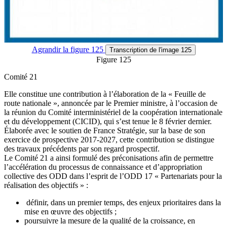
Agrandir
la figure 125
Transcription
de l'image 125
Figure 125
Comité 21
Elle constitue une contribution à l’élaboration de la « Feuille de
route nationale », annoncée par le Premier ministre, à l’occasion de
la réunion du Comité interministériel de la coopération internationale
et du développement (CICID), qui s’est tenue le 8 février dernier.
Élaborée avec le soutien de France Stratégie, sur la base de son
exercice de prospective 2017-2027, cette contribution se distingue
des travaux précédents par son regard prospectif.
Le Comité 21 a ainsi formulé des préconisations afin de permettre
l’accélération du processus de connaissance et d’appropriation
collective des ODD dans l’esprit de l’ODD 17 « Partenariats pour la
réalisation des objectifs » :
définir, dans un premier temps, des enjeux prioritaires dans la
mise en œuvre des objectifs ;
poursuivre la mesure de la qualité de la croissance, en