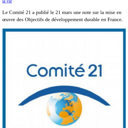
la vie
Le Comité 21 a publié le 21 mars une note sur la mise en
œuvre des Objectifs de développement durable en France.