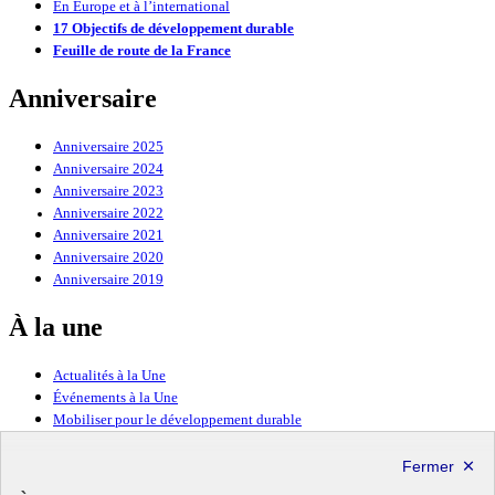
En Europe et à l’international
17 Objectifs de développement durable
Feuille de route de la France
Anniversaire
Anniversaire 2025
Anniversaire 2024
Anniversaire 2023
Anniversaire 2022
Anniversaire 2021
Anniversaire 2020
Anniversaire 2019
À la une
Actualités à la Une
Événements à la Une
Mobiliser pour le développement durable
Forum politique de haut niveau
Lettre d’information ODDyssée vers 2030