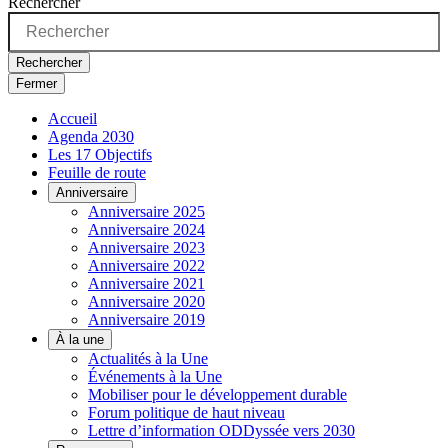
Rechercher
Rechercher
Fermer
Accueil
Agenda 2030
Les 17 Objectifs
Feuille de route
Anniversaire
Anniversaire 2025
Anniversaire 2024
Anniversaire 2023
Anniversaire 2022
Anniversaire 2021
Anniversaire 2020
Anniversaire 2019
À la une
Actualités à la Une
Événements à la Une
Mobiliser pour le développement durable
Forum politique de haut niveau
Lettre d’information ODDyssée vers 2030