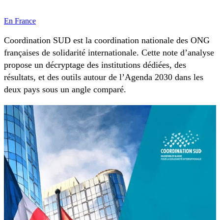
En France
Coordination SUD est la coordination nationale des ONG
françaises de solidarité internationale. Cette note d’analyse
propose un décryptage des institutions dédiées, des
résultats, et des outils autour de l’Agenda 2030 dans les
deux pays sous un angle comparé.