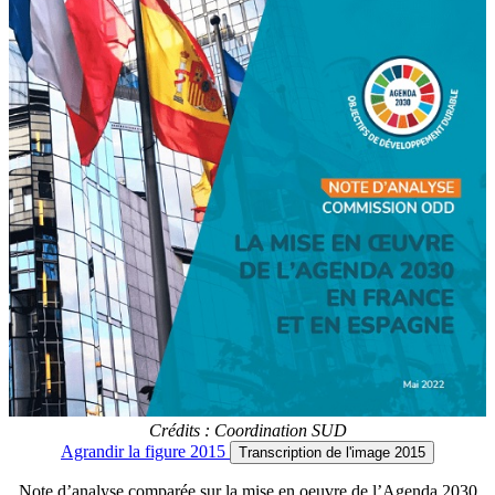
Crédits : Coordination SUD
Agrandir
la figure 2015
Transcription
de l'image 2015
Note d’analyse comparée sur la mise en oeuvre de l’Agenda 2030