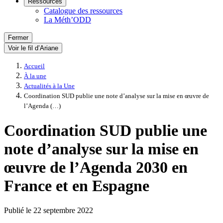
Ressources
Catalogue des ressources
La Méth’ODD
Fermer
Voir le fil d’Ariane
Accueil
À la une
Actualités à la Une
Coordination SUD publie une note d’analyse sur la mise en œuvre de
l’Agenda (…)
Coordination SUD publie une
note d’analyse sur la mise en
œuvre de l’Agenda 2030 en
France et en Espagne
Publié le
22 septembre 2022