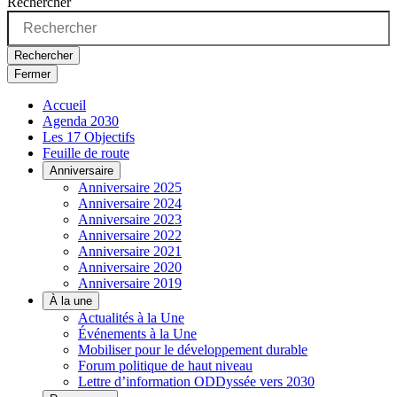
Rechercher
Rechercher
Fermer
Accueil
Agenda 2030
Les 17 Objectifs
Feuille de route
Anniversaire
Anniversaire 2025
Anniversaire 2024
Anniversaire 2023
Anniversaire 2022
Anniversaire 2021
Anniversaire 2020
Anniversaire 2019
À la une
Actualités à la Une
Événements à la Une
Mobiliser pour le développement durable
Forum politique de haut niveau
Lettre d’information ODDyssée vers 2030