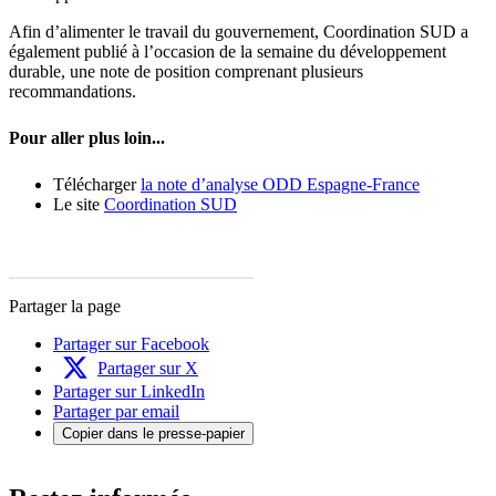
Afin d’alimenter le travail du gouvernement, Coordination SUD a
également publié à l’occasion de la semaine du développement
durable, une note de position comprenant plusieurs
recommandations.
Pour aller plus loin...
Télécharger
la note d’analyse ODD Espagne-France
Le site
Coordination SUD
Partager la page
Partager sur Facebook
Partager sur X
Partager sur LinkedIn
Partager par email
Copier dans le presse-papier