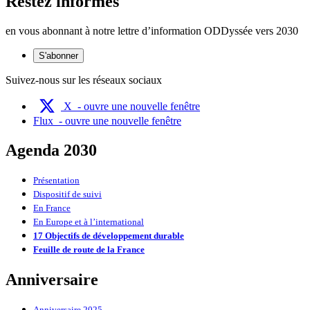
Restez informés
en vous abonnant à notre lettre d’information ODDyssée vers 2030
S'abonner
Suivez-nous sur les réseaux sociaux
X
- ouvre une nouvelle fenêtre
Flux
- ouvre une nouvelle fenêtre
Agenda 2030
Présentation
Dispositif de suivi
En France
En Europe et à l’international
17 Objectifs de développement durable
Feuille de route de la France
Anniversaire
Anniversaire 2025