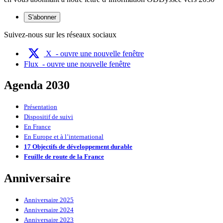
S'abonner
Suivez-nous sur les réseaux sociaux
X
- ouvre une nouvelle fenêtre
Flux
- ouvre une nouvelle fenêtre
Agenda 2030
Présentation
Dispositif de suivi
En France
En Europe et à l’international
17 Objectifs de développement durable
Feuille de route de la France
Anniversaire
Anniversaire 2025
Anniversaire 2024
Anniversaire 2023