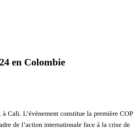
024 en Colombie
, à Cali. L’évènement constitue la première COP
e de l’action internationale face à la crise de