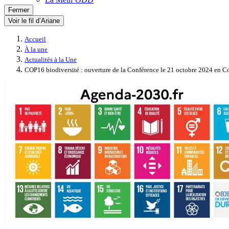
Fermer
Voir le fil d’Ariane
Accueil
À la une
Actualités à la Une
COP16 biodiversité : ouverture de la Conférence le 21 octobre 2024 en 