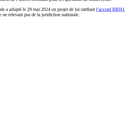
e a adopté le 29 mai 2024 un projet de loi ratifiant
l’accord BBNJ
,
 ne relevant pas de la juridiction nationale.