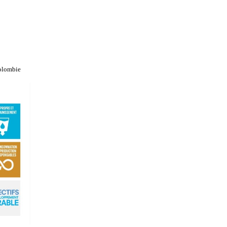
Colombie