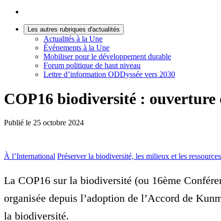
Les autres rubriques d'actualités
Actualités à la Une
Événements à la Une
Mobiliser pour le développement durable
Forum politique de haut niveau
Lettre d’information ODDyssée vers 2030
COP16 biodiversité : ouverture 
Publié le
25 octobre 2024
À l’International
Préserver la biodiversité, les milieux et les ressources
La COP16 sur la biodiversité (ou 16ème Conféren
organisée depuis l’adoption de l’Accord de Kunmin
la biodiversité.