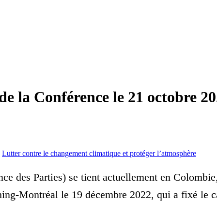
de la Conférence le 21 octobre 2
Lutter contre le changement climatique et protéger l’atmosphère
ce des Parties) se tient actuellement en Colombie
g-Montréal le 19 décembre 2022, qui a fixé le cadr