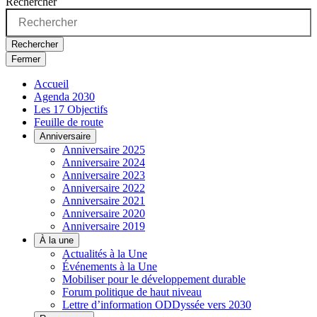
Rechercher
Rechercher
Fermer
Accueil
Agenda 2030
Les 17 Objectifs
Feuille de route
Anniversaire
Anniversaire 2025
Anniversaire 2024
Anniversaire 2023
Anniversaire 2022
Anniversaire 2021
Anniversaire 2020
Anniversaire 2019
À la une
Actualités à la Une
Événements à la Une
Mobiliser pour le développement durable
Forum politique de haut niveau
Lettre d’information ODDyssée vers 2030