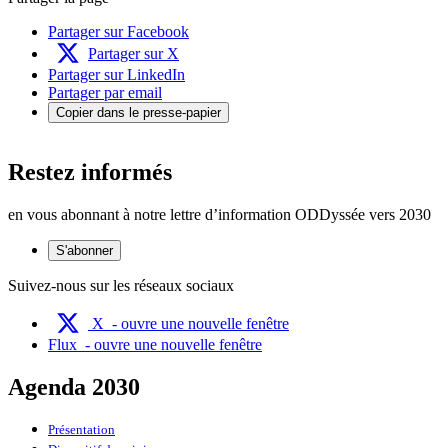
Partager sur Facebook
Partager sur X
Partager sur LinkedIn
Partager par email
Copier dans le presse-papier
Restez informés
en vous abonnant à notre lettre d’information ODDyssée vers 2030
S'abonner
Suivez-nous sur les réseaux sociaux
X
- ouvre une nouvelle fenêtre
Flux
- ouvre une nouvelle fenêtre
Agenda 2030
Présentation