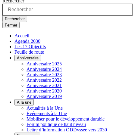
Rechercher
Rechercher
Fermer
Accueil
Agenda 2030
Les 17 Objectifs
Feuille de route
Anniversaire
Anniversaire 2025
Anniversaire 2024
Anniversaire 2023
Anniversaire 2022
Anniversaire 2021
Anniversaire 2020
Anniversaire 2019
À la une
Actualités à la Une
Événements à la Une
Mobiliser pour le développement durable
Forum politique de haut niveau
Lettre d’information ODDyssée vers 2030