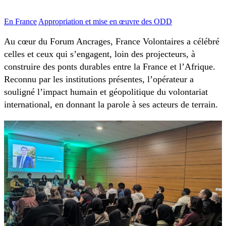
En France
Appropriation et mise en œuvre des ODD
Au cœur du Forum Ancrages, France Volontaires a célébré
celles et ceux qui s’engagent, loin des projecteurs, à
construire des ponts durables entre la France et l’Afrique.
Reconnu par les institutions présentes, l’opérateur a
souligné l’impact humain et géopolitique du volontariat
international, en donnant la parole à ses acteurs de terrain.