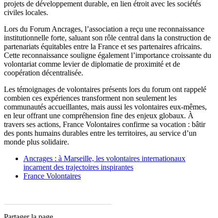
projets de développement durable, en lien étroit avec les sociétés
civiles locales.
Lors du Forum Ancrages, l’association a reçu une reconnaissance
institutionnelle forte, saluant son rôle central dans la construction de
partenariats équitables entre la France et ses partenaires africains.
Cette reconnaissance souligne également l’importance croissante du
volontariat comme levier de diplomatie de proximité et de
coopération décentralisée.
Les témoignages de volontaires présents lors du forum ont rappelé
combien ces expériences transforment non seulement les
communautés accueillantes, mais aussi les volontaires eux-mêmes,
en leur offrant une compréhension fine des enjeux globaux. À
travers ses actions, France Volontaires confirme sa vocation : bâtir
des ponts humains durables entre les territoires, au service d’un
monde plus solidaire.
Ancrages : à Marseille, les volontaires internationaux
incarnent des trajectoires inspirantes
France Volontaires
Partager la page