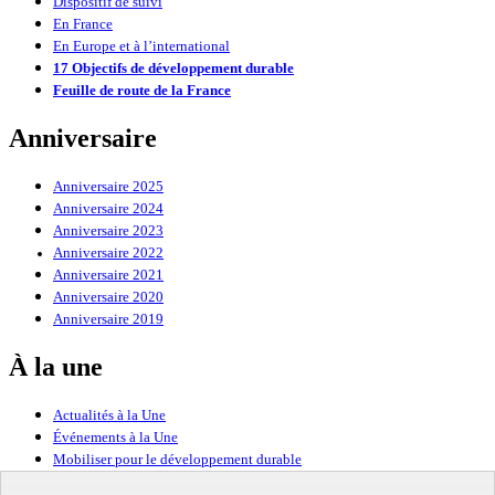
Dispositif de suivi
En France
En Europe et à l’international
17 Objectifs de développement durable
Feuille de route de la France
Anniversaire
Anniversaire 2025
Anniversaire 2024
Anniversaire 2023
Anniversaire 2022
Anniversaire 2021
Anniversaire 2020
Anniversaire 2019
À la une
Actualités à la Une
Événements à la Une
Mobiliser pour le développement durable
Forum politique de haut niveau