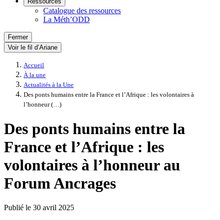
Ressources
Catalogue des ressources
La Méth’ODD
Fermer
Voir le fil d’Ariane
Accueil
À la une
Actualités à la Une
Des ponts humains entre la France et l’Afrique : les volontaires à
l’honneur (…)
Des ponts humains entre la
France et l’Afrique : les
volontaires à l’honneur au
Forum Ancrages
Publié le
30 avril 2025