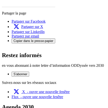
Partager la page
Partager sur Facebook
Partager sur X
Partager sur LinkedIn
Partager par email
Copier dans le presse-papier
Restez informés
en vous abonnant à notre lettre d’information ODDyssée vers 2030
S'abonner
Suivez-nous sur les réseaux sociaux
X
- ouvre une nouvelle fenêtre
Flux
- ouvre une nouvelle fenêtre
Agenda 2030