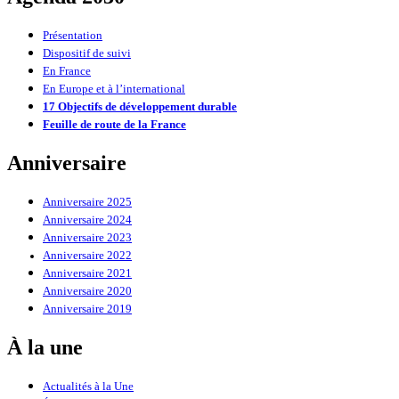
Présentation
Dispositif de suivi
En France
En Europe et à l’international
17 Objectifs de développement durable
Feuille de route de la France
Anniversaire
Anniversaire 2025
Anniversaire 2024
Anniversaire 2023
Anniversaire 2022
Anniversaire 2021
Anniversaire 2020
Anniversaire 2019
À la une
Actualités à la Une