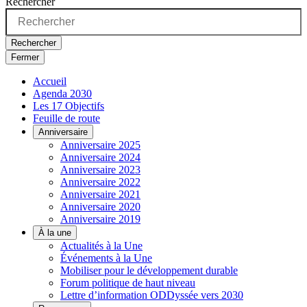
Rechercher
Rechercher
Fermer
Accueil
Agenda 2030
Les 17 Objectifs
Feuille de route
Anniversaire
Anniversaire 2025
Anniversaire 2024
Anniversaire 2023
Anniversaire 2022
Anniversaire 2021
Anniversaire 2020
Anniversaire 2019
À la une
Actualités à la Une
Événements à la Une
Mobiliser pour le développement durable
Forum politique de haut niveau
Lettre d’information ODDyssée vers 2030