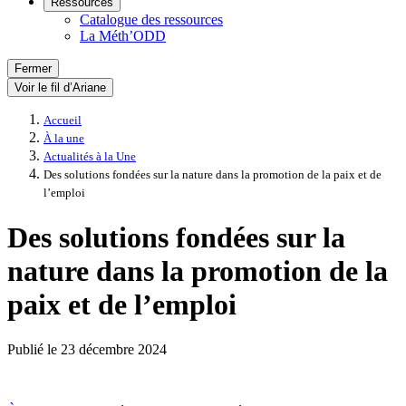
Ressources
Catalogue des ressources
La Méth’ODD
Fermer
Voir le fil d’Ariane
Accueil
À la une
Actualités à la Une
Des solutions fondées sur la nature dans la promotion de la paix et de
l’emploi
Des solutions fondées sur la
nature dans la promotion de la
paix et de l’emploi
Publié le
23 décembre 2024