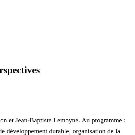
rspectives
oirson et Jean-Baptiste Lemoyne. Au programme :
 de développement durable, organisation de la