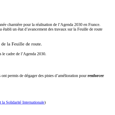
née charnière pour la réalisation de l’Agenda 2030 en France.
a établi un état d’avancement des travaux sur la Feuille de route
de la Feuille de route.
ns le cadre de l’Agenda 2030.
es ont permis de dégager des pistes d’amélioration pour
renforcer
la Solidarité Internationale
)