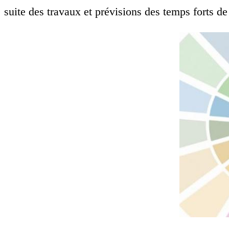
suite des travaux et prévisions des temps forts de