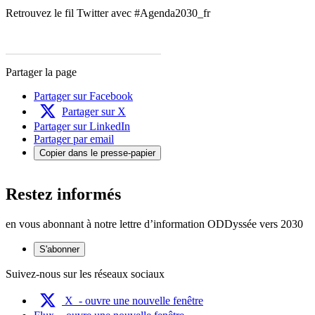
Retrouvez le fil Twitter avec #Agenda2030_fr
Partager la page
Partager sur Facebook
Partager sur X
Partager sur LinkedIn
Partager par email
Copier dans le presse-papier
Restez informés
en vous abonnant à notre lettre d’information ODDyssée vers 2030
S'abonner
Suivez-nous sur les réseaux sociaux
X
- ouvre une nouvelle fenêtre