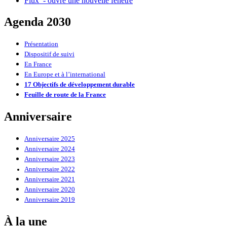
Flux
- ouvre une nouvelle fenêtre
Agenda 2030
Présentation
Dispositif de suivi
En France
En Europe et à l’international
17 Objectifs de développement durable
Feuille de route de la France
Anniversaire
Anniversaire 2025
Anniversaire 2024
Anniversaire 2023
Anniversaire 2022
Anniversaire 2021
Anniversaire 2020
Anniversaire 2019
À la une