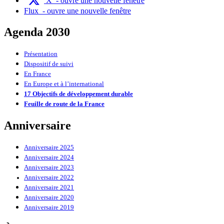
X
- ouvre une nouvelle fenêtre
Flux
- ouvre une nouvelle fenêtre
Agenda 2030
Présentation
Dispositif de suivi
En France
En Europe et à l’international
17 Objectifs de développement durable
Feuille de route de la France
Anniversaire
Anniversaire 2025
Anniversaire 2024
Anniversaire 2023
Anniversaire 2022
Anniversaire 2021
Anniversaire 2020
Anniversaire 2019