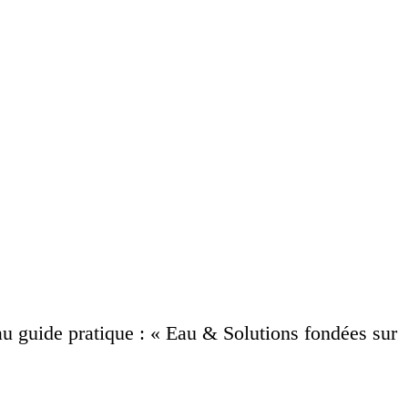
eau guide pratique : « Eau & Solutions fondées sur