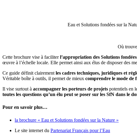
Eau et Solutions fondées sur la Nature
Où trouve
Cette brochure vise à faciliter
l’appropriation des Solutions fondées 
œuvre à l’échelle locale. Elle permet ainsi aux élus de disposer des 
Ce guide définit clairement
les cadres techniques, juridiques et rég
Véritable boîte à outils, il permet de mieux
comprendre le mode de 
Il vise surtout à
accompagner les porteurs de projets
potentiels en l
toutes les questions qu’un élu peut se poser sur les SfN dans le d
Pour en savoir plus…
la brochure « Eau et Solutions fondées sur la Nature »
Le site internet du
Partenariat Français pour l’Eau