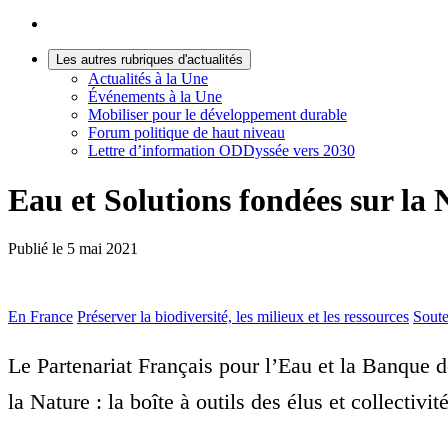
Les autres rubriques d'actualités
Actualités à la Une
Événements à la Une
Mobiliser pour le développement durable
Forum politique de haut niveau
Lettre d’information ODDyssée vers 2030
Eau et Solutions fondées sur la
Publié le
5 mai 2021
En France
Préserver la biodiversité, les milieux et les ressources
Soute
Le Partenariat Français pour l’Eau et la Banque d
la Nature : la boîte à outils des élus et collectivit