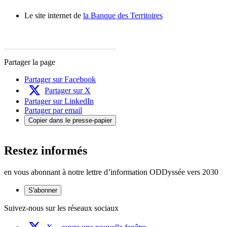
Le site internet de
la Banque des Territoires
Partager la page
Partager sur Facebook
Partager sur X
Partager sur LinkedIn
Partager par email
Copier dans le presse-papier
Restez informés
en vous abonnant à notre lettre d’information ODDyssée vers 2030
S'abonner
Suivez-nous sur les réseaux sociaux