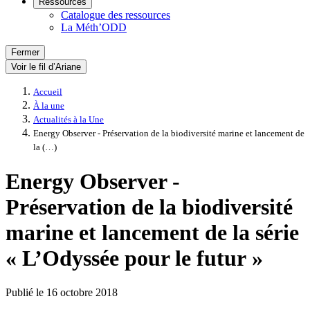
Ressources
Catalogue des ressources
La Méth’ODD
Fermer
Voir le fil d’Ariane
Accueil
À la une
Actualités à la Une
Energy Observer - Préservation de la biodiversité marine et lancement de
la (…)
Energy Observer -
Préservation de la biodiversité
marine et lancement de la série
« L’Odyssée pour le futur »
Publié le
16 octobre 2018