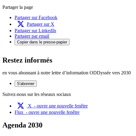
Partager la page
Partager sur Facebook
Partager sur X
Partager sur LinkedIn
Partager par email
Copier dans le presse-papier
Restez informés
en vous abonnant à notre lettre d’information ODDyssée vers 2030
S'abonner
Suivez-nous sur les réseaux sociaux
X
- ouvre une nouvelle fenêtre
Flux
- ouvre une nouvelle fenêtre
Agenda 2030