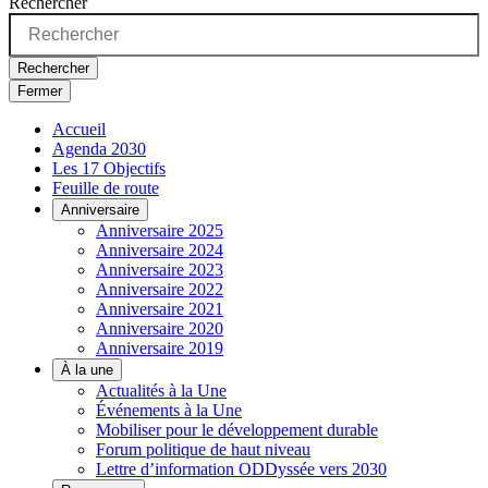
Rechercher
Rechercher
Fermer
Accueil
Agenda 2030
Les 17 Objectifs
Feuille de route
Anniversaire
Anniversaire 2025
Anniversaire 2024
Anniversaire 2023
Anniversaire 2022
Anniversaire 2021
Anniversaire 2020
Anniversaire 2019
À la une
Actualités à la Une
Événements à la Une
Mobiliser pour le développement durable
Forum politique de haut niveau
Lettre d’information ODDyssée vers 2030