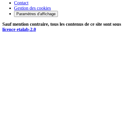
Contact
Gestion des cookies
Paramètres d’affichage
Sauf mention contraire, tous les contenus de ce site sont sous
licence etalab-2.0