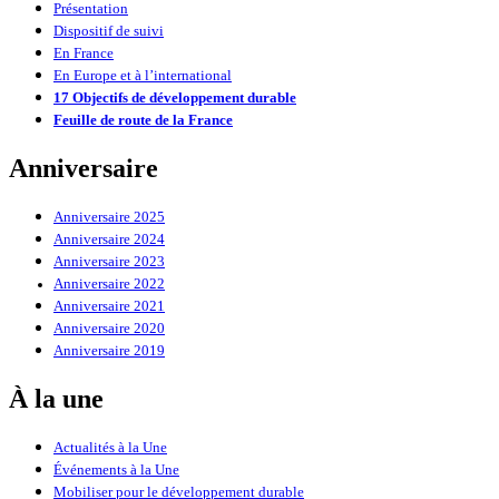
Présentation
Dispositif de suivi
En France
En Europe et à l’international
17 Objectifs de développement durable
Feuille de route de la France
Anniversaire
Anniversaire 2025
Anniversaire 2024
Anniversaire 2023
Anniversaire 2022
Anniversaire 2021
Anniversaire 2020
Anniversaire 2019
À la une
Actualités à la Une
Événements à la Une
Mobiliser pour le développement durable