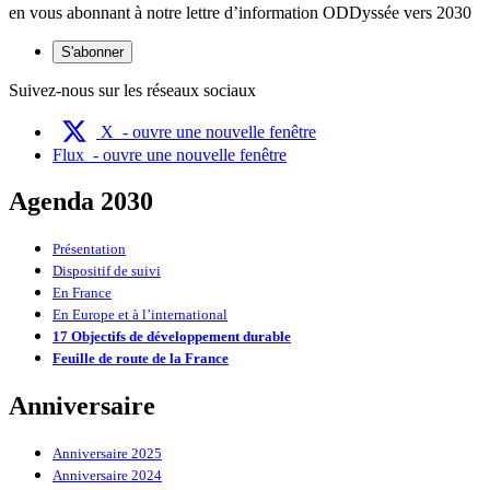
en vous abonnant à notre lettre d’information ODDyssée vers 2030
S'abonner
Suivez-nous sur les réseaux sociaux
X
- ouvre une nouvelle fenêtre
Flux
- ouvre une nouvelle fenêtre
Agenda 2030
Présentation
Dispositif de suivi
En France
En Europe et à l’international
17 Objectifs de développement durable
Feuille de route de la France
Anniversaire
Anniversaire 2025
Anniversaire 2024