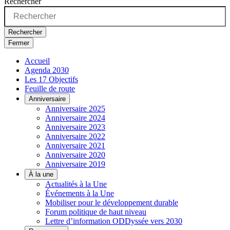
Rechercher
Rechercher
Fermer
Accueil
Agenda 2030
Les 17 Objectifs
Feuille de route
Anniversaire
Anniversaire 2025
Anniversaire 2024
Anniversaire 2023
Anniversaire 2022
Anniversaire 2021
Anniversaire 2020
Anniversaire 2019
À la une
Actualités à la Une
Événements à la Une
Mobiliser pour le développement durable
Forum politique de haut niveau
Lettre d’information ODDyssée vers 2030