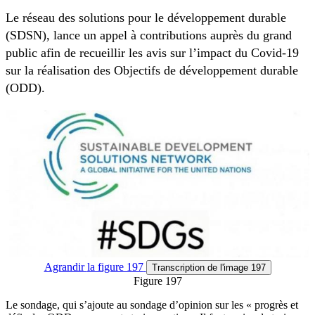
Le réseau des solutions pour le développement durable
(SDSN), lance un appel à contributions auprès du grand
public afin de recueillir les avis sur l’impact du Covid-19
sur la réalisation des Objectifs de développement durable
(ODD).
Agrandir
la figure 197
Transcription
de l'image 197
Figure 197
Le sondage, qui s’ajoute au sondage d’opinion sur les « progrès et