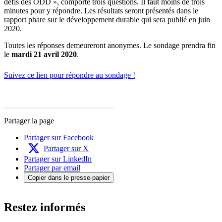
défis des ODD », comporte trois questions. Il faut moins de trois
minutes pour y répondre. Les résultats seront présentés dans le
rapport phare sur le développement durable qui sera publié en juin
2020.
Toutes les réponses demeureront anonymes. Le sondage prendra fin
le
mardi 21 avril 2020
.
Suivez ce lien pour répondre au sondage !
Partager la page
Partager sur Facebook
Partager sur X
Partager sur LinkedIn
Partager par email
Copier dans le presse-papier
Restez informés