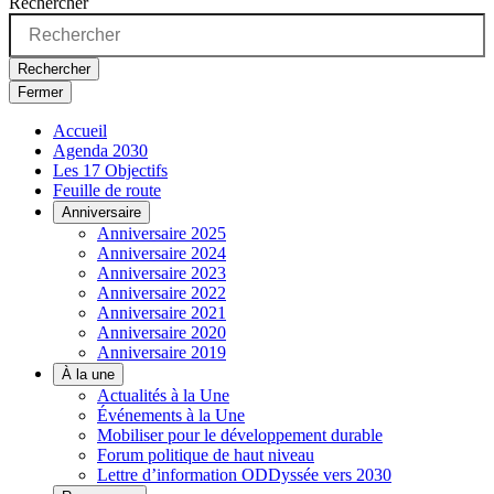
Rechercher
Rechercher
Fermer
Accueil
Agenda 2030
Les 17 Objectifs
Feuille de route
Anniversaire
Anniversaire 2025
Anniversaire 2024
Anniversaire 2023
Anniversaire 2022
Anniversaire 2021
Anniversaire 2020
Anniversaire 2019
À la une
Actualités à la Une
Événements à la Une
Mobiliser pour le développement durable
Forum politique de haut niveau
Lettre d’information ODDyssée vers 2030