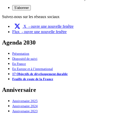
S'abonner
Suivez-nous sur les réseaux sociaux
X
- ouvre une nouvelle fenêtre
Flux
- ouvre une nouvelle fenêtre
Agenda 2030
Présentation
Dispositif de suivi
En France
En Europe et à l’international
17 Objectifs de développement durable
Feuille de route de la France
Anniversaire
Anniversaire 2025
Anniversaire 2024
Anniversaire 2023