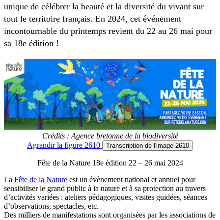
unique de célébrer la beauté et la diversité du vivant sur
tout le territoire français. En 2024, cet événement
incontournable du printemps revient du 22 au 26 mai pour
sa 18e édition !
Crédits : Agence bretonne de la biodiversité
Agrandir
la figure 2610
Transcription
de l'image 2610
Fête de la Nature 18e édition 22 – 26 mai 2024
La
Fête de la Nature
est un évènement national et annuel pour
sensibiliser le grand public à la nature et à sa protection au travers
d’activités variées : ateliers pédagogiques, visites guidées, séances
d’observations, spectacles, etc.
Des milliers de manifestations sont organisées par les associations de