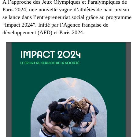
À l’approche des Jeux Olympiques et Paralympiques de
Paris 2024, une nouvelle vague d’athlètes de haut niveau
se lance dans l’entrepreneuriat social grâce au programme
“Impact 2024”. Initié par l’Agence française de
développement (AFD) et Paris 2024.