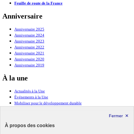
Feuille de route de la France
Anniversaire
Anniversaire 2025
Anniversaire 2024
Anniversaire 2023
Anniversaire 2022
Anniversaire 2021
Anniversaire 2020
Anniversaire 2019
À la une
Actualités à la Une
Événements à la Une
Mobiliser pour le développement durable
Forum politique de haut niveau
Lettre d’information ODDyssée vers 2030
À propos des cookies
Ressources