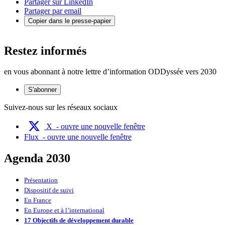
Partager sur LinkedIn
Partager par email
Copier dans le presse-papier
Restez informés
en vous abonnant à notre lettre d’information ODDyssée vers 2030
S'abonner
Suivez-nous sur les réseaux sociaux
X
- ouvre une nouvelle fenêtre
Flux
- ouvre une nouvelle fenêtre
Agenda 2030
Présentation
Dispositif de suivi
En France
En Europe et à l’international
17 Objectifs de développement durable