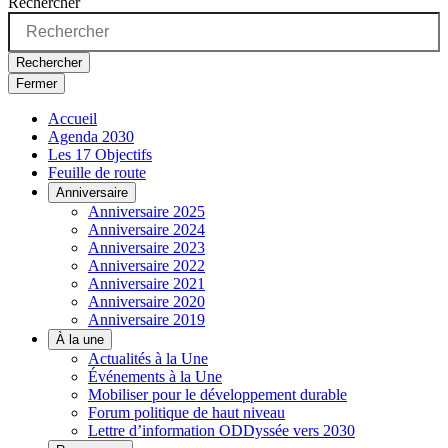
Rechercher
Rechercher
Fermer
Accueil
Agenda 2030
Les 17 Objectifs
Feuille de route
Anniversaire
Anniversaire 2025
Anniversaire 2024
Anniversaire 2023
Anniversaire 2022
Anniversaire 2021
Anniversaire 2020
Anniversaire 2019
À la une
Actualités à la Une
Événements à la Une
Mobiliser pour le développement durable
Forum politique de haut niveau
Lettre d’information ODDyssée vers 2030