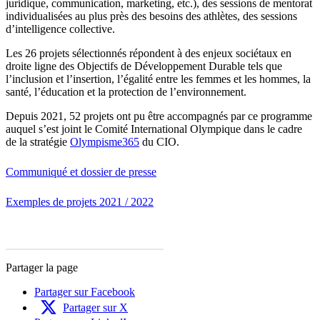
juridique, communication, marketing, etc.), des sessions de mentorat
individualisées au plus près des besoins des athlètes, des sessions
d’intelligence collective.
Les 26 projets sélectionnés répondent à des enjeux sociétaux en
droite ligne des Objectifs de Développement Durable tels que
l’inclusion et l’insertion, l’égalité entre les femmes et les hommes, la
santé, l’éducation et la protection de l’environnement.
Depuis 2021, 52 projets ont pu être accompagnés par ce programme
auquel s’est joint le Comité International Olympique dans le cadre
de la stratégie
Olympisme365
du CIO.
Communiqué et dossier de presse
Exemples de projets 2021 / 2022
Partager la page
Partager sur Facebook
Partager sur X