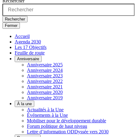
Rechercher
Rechercher
Fermer
Accueil
Agenda 2030
Les 17 Objectifs
Feuille de route
Anniversaire
Anniversaire 2025
Anniversaire 2024
Anniversaire 2023
Anniversaire 2022
Anniversaire 2021
Anniversaire 2020
Anniversaire 2019
À la une
Actualités à la Une
Événements à la Une
Mobiliser pour le développement durable
Forum politique de haut niveau
Lettre d’information ODDyssée vers 2030