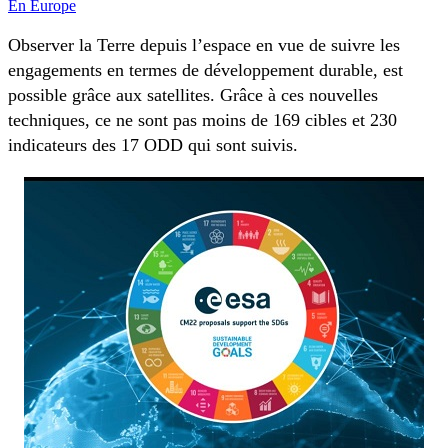
En Europe
Observer la Terre depuis l’espace en vue de suivre les
engagements en termes de développement durable, est
possible grâce aux satellites. Grâce à ces nouvelles
techniques, ce ne sont pas moins de 169 cibles et 230
indicateurs des 17 ODD qui sont suivis.