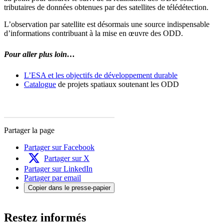
tributaires de données obtenues par des satellites de télédétection.
L’observation par satellite est désormais une source indispensable
d’informations contribuant à la mise en œuvre des ODD.
Pour aller plus loin…
L’ESA et les objectifs de développement durable
Catalogue
de projets spatiaux soutenant les ODD
Partager la page
Partager sur Facebook
Partager sur X
Partager sur LinkedIn
Partager par email
Copier dans le presse-papier
Restez informés