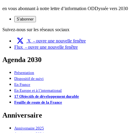
en vous abonnant à notre lettre d’information ODDyssée vers 2030
S'abonner
Suivez-nous sur les réseaux sociaux
X
- ouvre une nouvelle fenêtre
Flux
- ouvre une nouvelle fenêtre
Agenda 2030
Présentation
Dispositif de suivi
En France
En Europe et à l’international
17 Objectifs de développement durable
Feuille de route de la France
Anniversaire
Anniversaire 2025