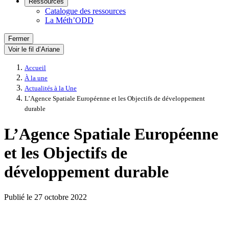
Ressources
Catalogue des ressources
La Méth’ODD
Fermer
Voir le fil d’Ariane
Accueil
À la une
Actualités à la Une
L’Agence Spatiale Européenne et les Objectifs de développement
durable
L’Agence Spatiale Européenne
et les Objectifs de
développement durable
Publié le
27 octobre 2022