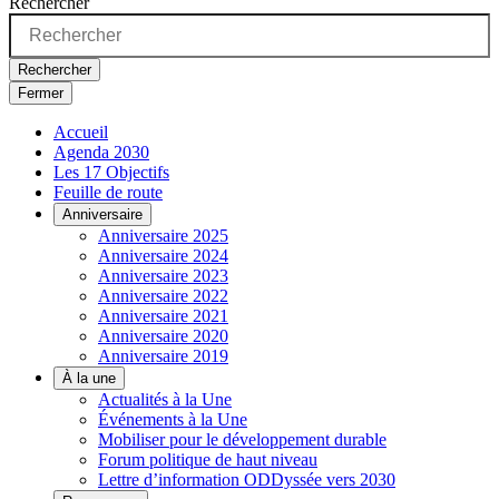
Rechercher
Rechercher
Fermer
Accueil
Agenda 2030
Les 17 Objectifs
Feuille de route
Anniversaire
Anniversaire 2025
Anniversaire 2024
Anniversaire 2023
Anniversaire 2022
Anniversaire 2021
Anniversaire 2020
Anniversaire 2019
À la une
Actualités à la Une
Événements à la Une
Mobiliser pour le développement durable
Forum politique de haut niveau
Lettre d’information ODDyssée vers 2030