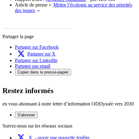
Article de presse «
Mettre l’écologie au service des priorités
des jeunes
»
Partager la page
Partager sur Facebook
Partager sur X
Partager sur LinkedIn
Partager par email
Copier dans le presse-papier
Restez informés
en vous abonnant à notre lettre d’information ODDyssée vers 2030
S'abonner
Suivez-nous sur les réseaux sociaux
X
- ouvre une nouvelle fenêtre