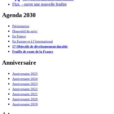
Flux
- ouvre une nouvelle fenêtre
Agenda 2030
Présentation
Dispositif de suivi
En France
En Europe et à l’international
17 Objectifs de développement durable
Feuille de route de la France
Anniversaire
Anniversaire 2025
Anniversaire 2024
Anniversaire 2023
Anniversaire 2022
Anniversaire 2021
Anniversaire 2020
Anniversaire 2019