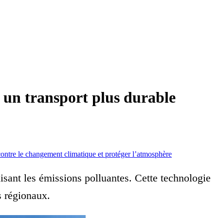
 un transport plus durable
contre le changement climatique et protéger l’atmosphère
isant les émissions polluantes. Cette technologie
s régionaux.