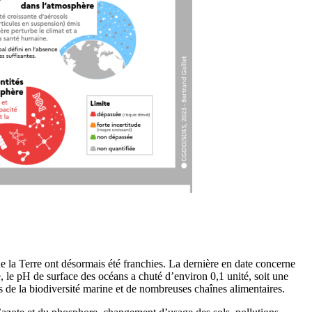
e la Terre ont désormais été franchies. La dernière en date concerne
, le pH de surface des océans a chuté d’environ 0,1 unité, soit une
s de la biodiversité marine et de nombreuses chaînes alimentaires.