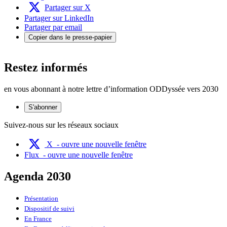
Partager sur X
Partager sur LinkedIn
Partager par email
Copier dans le presse-papier
Restez informés
en vous abonnant à notre lettre d’information ODDyssée vers 2030
S'abonner
Suivez-nous sur les réseaux sociaux
X
- ouvre une nouvelle fenêtre
Flux
- ouvre une nouvelle fenêtre
Agenda 2030
Présentation
Dispositif de suivi
En France