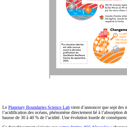
Le
Planetary Boundaries Science Lab
vient d’annoncer que sept des ne
l’acidification des océans, phénomène directement lié à l’absorption d
hausse de 30 à 40 % de l’acidité. Une évolution lourde de conséquences