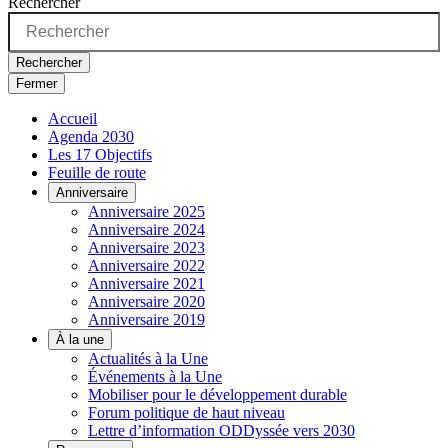
Rechercher
Rechercher
Fermer
Accueil
Agenda 2030
Les 17 Objectifs
Feuille de route
Anniversaire
Anniversaire 2025
Anniversaire 2024
Anniversaire 2023
Anniversaire 2022
Anniversaire 2021
Anniversaire 2020
Anniversaire 2019
À la une
Actualités à la Une
Événements à la Une
Mobiliser pour le développement durable
Forum politique de haut niveau
Lettre d’information ODDyssée vers 2030