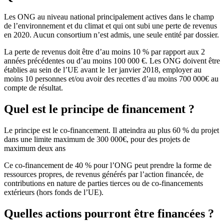
Les ONG au niveau national principalement actives dans le champ
de l’environnement et du climat et qui ont subi une perte de revenus
en 2020. Aucun consortium n’est admis, une seule entité par dossier.
La perte de revenus doit être d’au moins 10 % par rapport aux 2
années précédentes ou d’au moins 100 000 €. Les ONG doivent être
établies au sein de l’UE avant le 1er janvier 2018, employer au
moins 10 personnes et/ou avoir des recettes d’au moins 700 000€ au
compte de résultat.
Quel est le principe de financement ?
Le principe est le co-financement. Il atteindra au plus 60 % du projet
dans une limite maximum de 300 000€, pour des projets de
maximum deux ans
Ce co-financement de 40 % pour l’ONG peut prendre la forme de
ressources propres, de revenus générés par l’action financée, de
contributions en nature de parties tierces ou de co-financements
extérieurs (hors fonds de l’UE).
Quelles actions pourront être financées ?