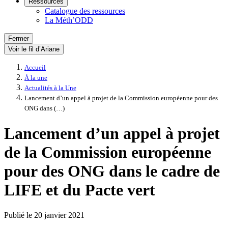
Ressources
Catalogue des ressources
La Méth’ODD
Fermer
Voir le fil d’Ariane
Accueil
À la une
Actualités à la Une
Lancement d’un appel à projet de la Commission européenne pour des
ONG dans (…)
Lancement d’un appel à projet
de la Commission européenne
pour des ONG dans le cadre de
LIFE et du Pacte vert
Publié le
20 janvier 2021