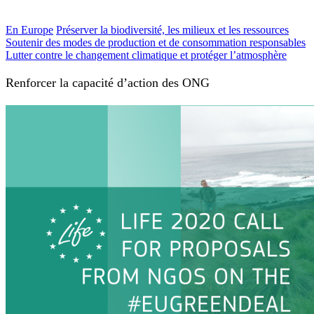
En Europe
Préserver la biodiversité, les milieux et les ressources
Soutenir des modes de production et de consommation responsables
Lutter contre le changement climatique et protéger l’atmosphère
Renforcer la capacité d’action des ONG