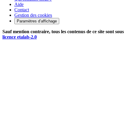
Aide
Contact
Gestion des cookies
Paramètres d’affichage
Sauf mention contraire, tous les contenus de ce site sont sous
licence etalab-2.0