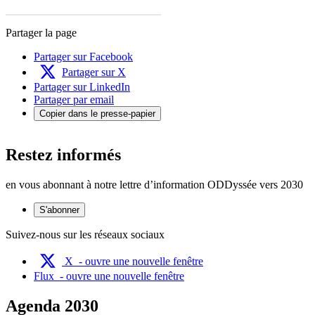
Partager la page
Partager sur Facebook
Partager sur X
Partager sur LinkedIn
Partager par email
Copier dans le presse-papier
Restez informés
en vous abonnant à notre lettre d’information ODDyssée vers 2030
S'abonner
Suivez-nous sur les réseaux sociaux
X
- ouvre une nouvelle fenêtre
Flux
- ouvre une nouvelle fenêtre
Agenda 2030