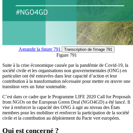
Agrandir
la figure 791
Transcription
de l'image 791
Figure 791
Suite à la crise économique causée par la pandémie de Covid-19, la
société civile et les organisations non gouvernementales (ONG) en
particulier ont été entravées dans leur capacité d’action et leur
contribution à la transformation nécessaire pour mettre en œuvre une
transition vers un futur soutenable.
C’est dans ce cadre que le Programme LIFE 2020 Call for Proposals
from NGOs on the European Green Deal (NGO4GD) a été lancé. Il
vise à renforcer la capacité des ONG à agir au niveau des États
membres pour les mobiliser et renforcer la participation de la société
civile et la contribution au déploiement du Pacte vert européen.
Qui est concerné ?