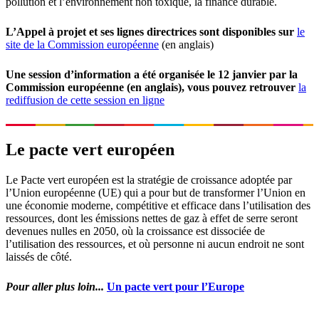
pollution et l’environnement non toxique, la finance durable.
L’Appel à projet et ses lignes directrices sont disponibles sur
le
site de la Commission européenne
(en anglais)
Une session d’information a été organisée le 12 janvier par la
Commission européenne (en anglais), vous pouvez retrouver
la
rediffusion de cette session en ligne
Le pacte vert européen
Le Pacte vert européen est la stratégie de croissance adoptée par
l’Union européenne (UE) qui a pour but de transformer l’Union en
une économie moderne, compétitive et efficace dans l’utilisation des
ressources, dont les émissions nettes de gaz à effet de serre seront
devenues nulles en 2050, où la croissance est dissociée de
l’utilisation des ressources, et où personne ni aucun endroit ne sont
laissés de côté.
Pour aller plus loin...
Un pacte vert pour l’Europe