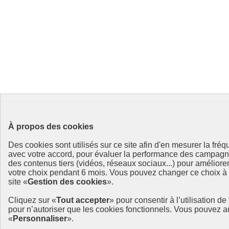
À propos des cookies
Des cookies sont utilisés sur ce site afin d'en mesurer la fré
avec votre accord, pour évaluer la performance des campag
des contenus tiers (vidéos, réseaux sociaux...) pour améliore
votre choix pendant 6 mois. Vous pouvez changer ce choix à t
site «
Gestion des cookies
».
Cliquez sur «
Tout accepter
» pour consentir à l’utilisation d
pour n’autoriser que les cookies fonctionnels. Vous pouvez a
«
Personnaliser
».