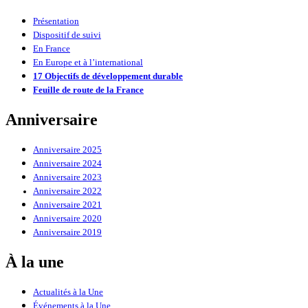
Présentation
Dispositif de suivi
En France
En Europe et à l’international
17 Objectifs de développement durable
Feuille de route de la France
Anniversaire
Anniversaire 2025
Anniversaire 2024
Anniversaire 2023
Anniversaire 2022
Anniversaire 2021
Anniversaire 2020
Anniversaire 2019
À la une
Actualités à la Une
Événements à la Une