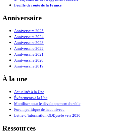
Feuille de route de la France
Anniversaire
Anniversaire 2025
Anniversaire 2024
Anniversaire 2023
Anniversaire 2022
Anniversaire 2021
Anniversaire 2020
Anniversaire 2019
À la une
Actualités à la Une
Événements à la Une
Mobiliser pour le développement durable
Forum politique de haut niveau
Lettre d’information ODDyssée vers 2030
Ressources