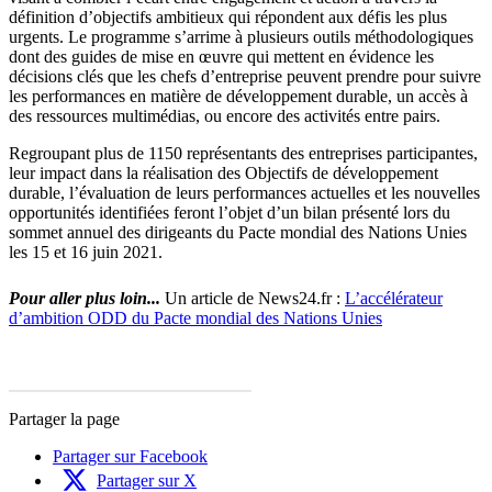
définition d’objectifs ambitieux qui répondent aux défis les plus
urgents. Le programme s’arrime à plusieurs outils méthodologiques
dont des guides de mise en œuvre qui mettent en évidence les
décisions clés que les chefs d’entreprise peuvent prendre pour suivre
les performances en matière de développement durable, un accès à
des ressources multimédias, ou encore des activités entre pairs.
Regroupant plus de 1150 représentants des entreprises participantes,
leur impact dans la réalisation des Objectifs de développement
durable, l’évaluation de leurs performances actuelles et les nouvelles
opportunités identifiées feront l’objet d’un bilan présenté lors du
sommet annuel des dirigeants du Pacte mondial des Nations Unies
les 15 et 16 juin 2021.
Pour aller plus loin...
Un article de News24.fr :
L’accélérateur
d’ambition ODD du Pacte mondial des Nations Unies
Partager la page
Partager sur Facebook
Partager sur X