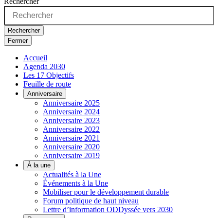
Rechercher
Rechercher
Fermer
Accueil
Agenda 2030
Les 17 Objectifs
Feuille de route
Anniversaire
Anniversaire 2025
Anniversaire 2024
Anniversaire 2023
Anniversaire 2022
Anniversaire 2021
Anniversaire 2020
Anniversaire 2019
À la une
Actualités à la Une
Événements à la Une
Mobiliser pour le développement durable
Forum politique de haut niveau
Lettre d’information ODDyssée vers 2030