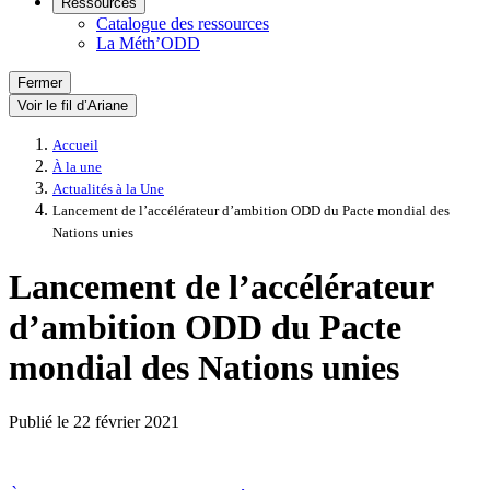
Ressources
Catalogue des ressources
La Méth’ODD
Fermer
Voir le fil d’Ariane
Accueil
À la une
Actualités à la Une
Lancement de l’accélérateur d’ambition ODD du Pacte mondial des
Nations unies
Lancement de l’accélérateur
d’ambition ODD du Pacte
mondial des Nations unies
Publié le
22 février 2021