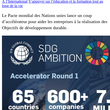
À l’International
S’appuyer sur l’éducation et la formation tout au
long de la vie
Le Pacte mondial des Nations unies lance un coup
d’accélérateur pour aider les entreprises à la réalisation des
Objectifs de développement durable.