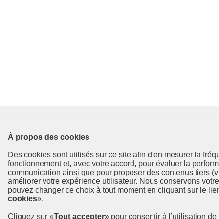
À propos des cookies
Des cookies sont utilisés sur ce site afin d'en mesurer la fré
fonctionnement et, avec votre accord, pour évaluer la perf
communication ainsi que pour proposer des contenus tiers (vi
améliorer votre expérience utilisateur. Nous conservons votr
pouvez changer ce choix à tout moment en cliquant sur le lien
cookies
».
Cliquez sur «
Tout accepter
» pour consentir à l’utilisation d