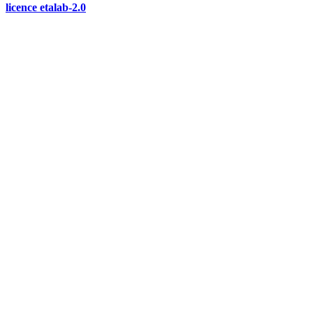
licence etalab-2.0