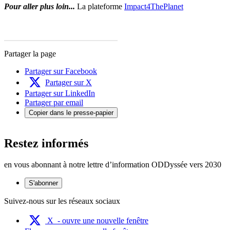
Pour aller plus loin...
La plateforme
Impact4ThePlanet
Partager la page
Partager sur Facebook
Partager sur X
Partager sur LinkedIn
Partager par email
Copier dans le presse-papier
Restez informés
en vous abonnant à notre lettre d’information ODDyssée vers 2030
S'abonner
Suivez-nous sur les réseaux sociaux
X
- ouvre une nouvelle fenêtre