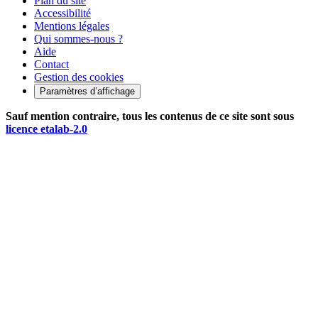
Plan du site
Accessibilité
Mentions légales
Qui sommes-nous ?
Aide
Contact
Gestion des cookies
Paramètres d’affichage
Sauf mention contraire, tous les contenus de ce site sont sous
licence etalab-2.0