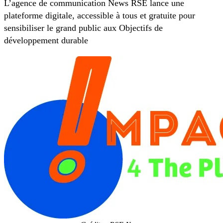
L’agence de communication News RSE lance une
plateforme digitale, accessible à tous et gratuite pour
sensibiliser le grand public aux Objectifs de
développement durable