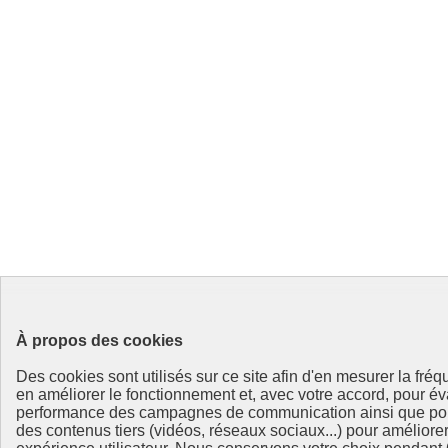
À propos des cookies
Des cookies sont utilisés sur ce site afin d'en mesurer la fréq
en améliorer le fonctionnement et, avec votre accord, pour év
performance des campagnes de communication ainsi que po
des contenus tiers (vidéos, réseaux sociaux...) pour améliorer