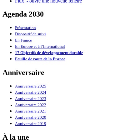
Flux
- ouvre une nouvelle fenêtre
Agenda 2030
Présentation
Dispositif de suivi
En France
En Europe et à l’international
17 Objectifs de développement durable
Feuille de route de la France
Anniversaire
Anniversaire 2025
Anniversaire 2024
Anniversaire 2023
Anniversaire 2022
Anniversaire 2021
Anniversaire 2020
Anniversaire 2019
À la une