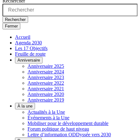
Rechercher
Rechercher
Fermer
Accueil
Agenda 2030
Les 17 Objectifs
Feuille de route
Anniversaire
Anniversaire 2025
Anniversaire 2024
Anniversaire 2023
Anniversaire 2022
Anniversaire 2021
Anniversaire 2020
Anniversaire 2019
À la une
Actualités à la Une
Événements à la Une
Mobiliser pour le développement durable
Forum politique de haut niveau
Lettre d’information ODDyssée vers 2030