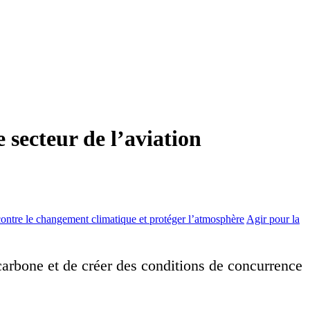
 secteur de l’aviation
contre le changement climatique et protéger l’atmosphère
Agir pour la
 carbone et de créer des conditions de concurrence