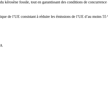
du kérosène fossile, tout en garantissant des conditions de concurrence
imatique de l’UE consistant à réduire les émissions de l’UE d’au moins 55
SA