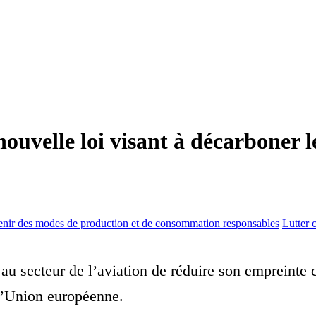
ouvelle loi visant à décarboner le
enir des modes de production et de consommation responsables
Lutter 
 au secteur de l’aviation de réduire son empreinte
 l’Union européenne.