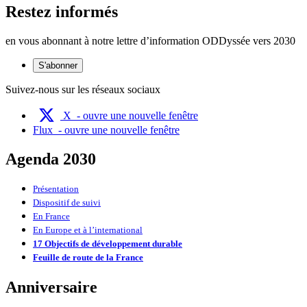
Restez informés
en vous abonnant à notre lettre d’information ODDyssée vers 2030
S'abonner
Suivez-nous sur les réseaux sociaux
X
- ouvre une nouvelle fenêtre
Flux
- ouvre une nouvelle fenêtre
Agenda 2030
Présentation
Dispositif de suivi
En France
En Europe et à l’international
17 Objectifs de développement durable
Feuille de route de la France
Anniversaire