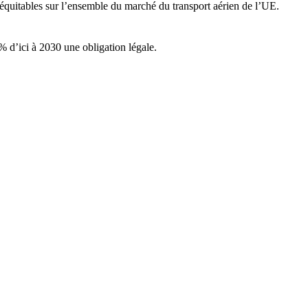
 équitables sur l’ensemble du marché du transport aérien de l’UE.
 % d’ici à 2030 une obligation légale.