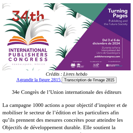
Crédits : Livres hebdo
Agrandir
la figure 2815
Transcription
de l'image 2815
34e Congrès de l’Union internationale des éditeurs
La campagne 1000 actions a pour objectif d’inspirer et de
mobiliser le secteur de l’édition et les particuliers afin
qu’ils prennent des mesures concrètes pour atteindre les
Objectifs de développement durable. Elle soutient la