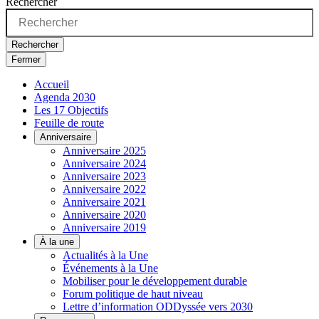
Rechercher
Rechercher
Fermer
Accueil
Agenda 2030
Les 17 Objectifs
Feuille de route
Anniversaire
Anniversaire 2025
Anniversaire 2024
Anniversaire 2023
Anniversaire 2022
Anniversaire 2021
Anniversaire 2020
Anniversaire 2019
À la une
Actualités à la Une
Événements à la Une
Mobiliser pour le développement durable
Forum politique de haut niveau
Lettre d’information ODDyssée vers 2030