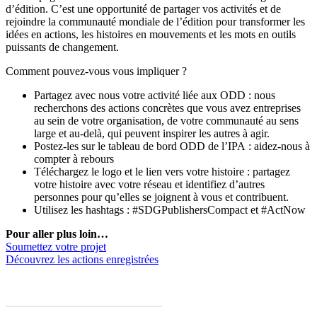
d’édition. C’est une opportunité de partager vos activités et de
rejoindre la communauté mondiale de l’édition pour transformer les
idées en actions, les histoires en mouvements et les mots en outils
puissants de changement.
Comment pouvez-vous vous impliquer ?
Partagez avec nous votre activité liée aux ODD : nous
recherchons des actions concrètes que vous avez entreprises
au sein de votre organisation, de votre communauté au sens
large et au-delà, qui peuvent inspirer les autres à agir.
Postez-les sur le tableau de bord ODD de l’IPA : aidez-nous à
compter à rebours
Téléchargez le logo et le lien vers votre histoire : partagez
votre histoire avec votre réseau et identifiez d’autres
personnes pour qu’elles se joignent à vous et contribuent.
Utilisez les hashtags : #SDGPublishersCompact et #ActNow
Pour aller plus loin…
Soumettez votre projet
Découvrez les actions enregistrées