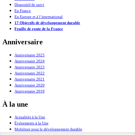
Dispositif de suivi
En France
En Europe et à l’international
17 Objectifs de développement durable
Feuille de route de la France
Anniversaire
Anniversaire 2025
Anniversaire 2024
Anniversaire 2023
Anniversaire 2022
Anniversaire 2021
Anniversaire 2020
Anniversaire 2019
À la une
Actualités à la Une
Événements à la Une
Mobiliser pour le développement durable