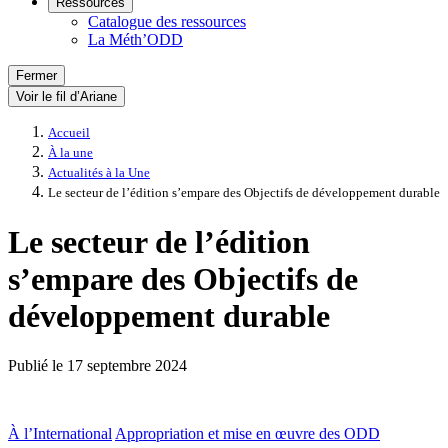
Ressources
Catalogue des ressources
La Méth’ODD
Fermer
Voir le fil d’Ariane
Accueil
À la une
Actualités à la Une
Le secteur de l’édition s’empare des Objectifs de développement durable
Le secteur de l’édition
s’empare des Objectifs de
développement durable
Publié le
17 septembre 2024
À l’International
Appropriation et mise en œuvre des ODD