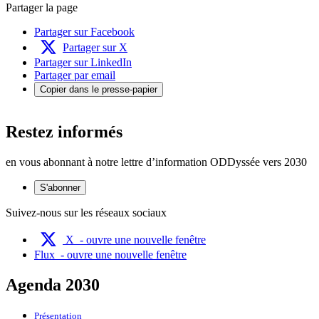
Partager la page
Partager sur Facebook
Partager sur X
Partager sur LinkedIn
Partager par email
Copier dans le presse-papier
Restez informés
en vous abonnant à notre lettre d’information ODDyssée vers 2030
S'abonner
Suivez-nous sur les réseaux sociaux
X
- ouvre une nouvelle fenêtre
Flux
- ouvre une nouvelle fenêtre
Agenda 2030
Présentation