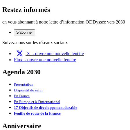
Restez informés
en vous abonnant à notre lettre d’information ODDyssée vers 2030
S'abonner
Suivez-nous sur les réseaux sociaux
X
- ouvre une nouvelle fenêtre
Flux
- ouvre une nouvelle fenêtre
Agenda 2030
Présentation
Dispositif de suivi
En France
En Europe et à l’international
17 Objectifs de développement durable
Feuille de route de la France
Anniversaire