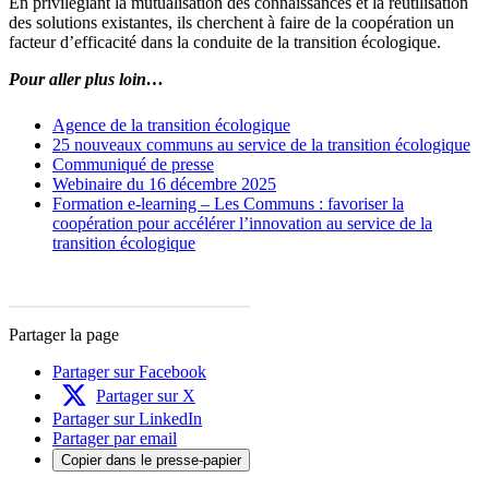
En privilégiant la mutualisation des connaissances et la réutilisation
des solutions existantes, ils cherchent à faire de la coopération un
facteur d’efficacité dans la conduite de la transition écologique.
Pour aller plus loin…
Agence de la transition écologique
25 nouveaux communs au service de la transition écologique
Communiqué de presse
Webinaire du 16 décembre 2025
Formation e-learning – Les Communs : favoriser la
coopération pour accélérer l’innovation au service de la
transition écologique
Partager la page
Partager sur Facebook
Partager sur X
Partager sur LinkedIn
Partager par email
Copier dans le presse-papier