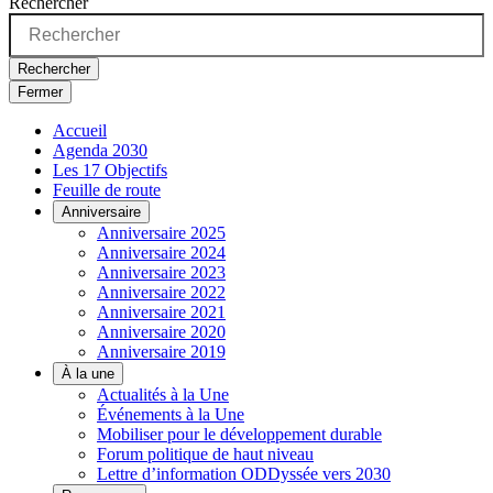
Rechercher
Rechercher
Fermer
Accueil
Agenda 2030
Les 17 Objectifs
Feuille de route
Anniversaire
Anniversaire 2025
Anniversaire 2024
Anniversaire 2023
Anniversaire 2022
Anniversaire 2021
Anniversaire 2020
Anniversaire 2019
À la une
Actualités à la Une
Événements à la Une
Mobiliser pour le développement durable
Forum politique de haut niveau
Lettre d’information ODDyssée vers 2030