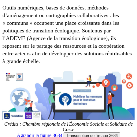
Outils numériques, bases de données, méthodes
d’aménagement ou cartographies collaboratives : les
« communs » occupent une place croissante dans les
politiques de transition écologique. Soutenus par
l’ADEME (Agence de la transition écologique), ils
reposent sur le partage des ressources et la coopération
entre acteurs afin de développer des solutions réutilisables
à grande échelle.
Crédits : Chambre régionale de l'Économie Sociale et Solidaire de
Corse
Agrandir
la figure 3634
Transcription
de l'image 3634