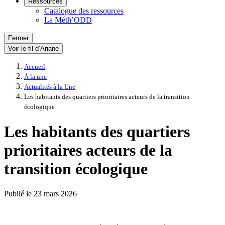
Ressources
Catalogue des ressources
La Méth’ODD
Fermer
Voir le fil d’Ariane
Accueil
À la une
Actualités à la Une
Les habitants des quartiers prioritaires acteurs de la transition
écologique
Les habitants des quartiers
prioritaires acteurs de la
transition écologique
Publié le
23 mars 2026