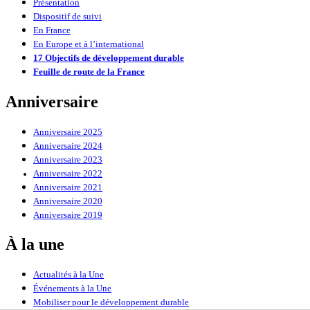
Présentation
Dispositif de suivi
En France
En Europe et à l’international
17 Objectifs de développement durable
Feuille de route de la France
Anniversaire
Anniversaire 2025
Anniversaire 2024
Anniversaire 2023
Anniversaire 2022
Anniversaire 2021
Anniversaire 2020
Anniversaire 2019
À la une
Actualités à la Une
Événements à la Une
Mobiliser pour le développement durable