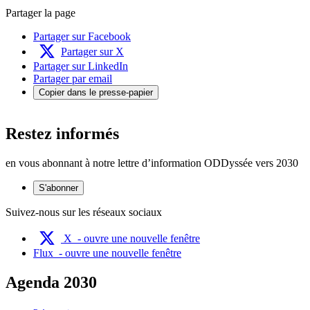
Partager la page
Partager sur Facebook
Partager sur X
Partager sur LinkedIn
Partager par email
Copier dans le presse-papier
Restez informés
en vous abonnant à notre lettre d’information ODDyssée vers 2030
S'abonner
Suivez-nous sur les réseaux sociaux
X
- ouvre une nouvelle fenêtre
Flux
- ouvre une nouvelle fenêtre
Agenda 2030