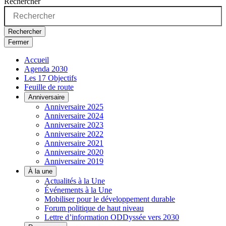
Rechercher
Rechercher
Fermer
Accueil
Agenda 2030
Les 17 Objectifs
Feuille de route
Anniversaire
Anniversaire 2025
Anniversaire 2024
Anniversaire 2023
Anniversaire 2022
Anniversaire 2021
Anniversaire 2020
Anniversaire 2019
À la une
Actualités à la Une
Événements à la Une
Mobiliser pour le développement durable
Forum politique de haut niveau
Lettre d’information ODDyssée vers 2030