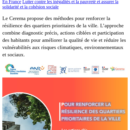
En France
Lutter contre les inégalités et la pauvreté et assurer la
solidarité et la cohésion sociale
Le Cerema propose des méthodes pour renforcer la
résilience des quartiers prioritaires de la ville. L’approche
combine diagnostic précis, actions ciblées et participation
des habitants pour améliorer la qualité de vie et réduire les
vulnérabilités aux risques climatiques, environnementaux
et sociaux.