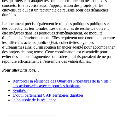
des quartiers et d’adapter les solutions en fonction des contextes
concrets. Elle favorise aussi l’appropriation des projets par les
citoyens, ce qui est un facteur clé de réussite pour des démarches
durables.
Le document précise également le rôle des politiques publiques et
des collectivités territoriales. Les démarches de résilience doivent
être intégrées dans les politiques d’aménagement, de mobilité,
d’habitat et d’environnement. Elles requièrent une coordination entre
les différents acteurs publics (État, collectivités, agences
d’urbanisme) ainsi qu’un soutien financier adapté pour accompagner
des projets de long terme. Cette coordination est essentielle pour
éviter des actions fragmentées ou isolées, qui risqueraient de ne pas
répondre efficacement à l’ensemble des vulnérabilités.
Pour aller plus loin…
Renforcer la résilience des Quartiers Prioritaires de la Ville :
des actions-clés avec et pour les habitants
Synthèse
L’outil partenarial CAP Territoires durables
la boussole de la résilience