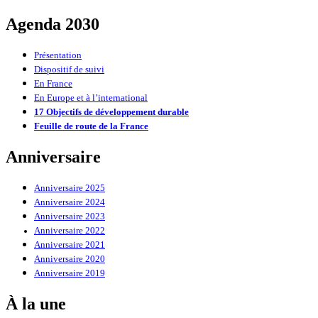
Agenda 2030
Présentation
Dispositif de suivi
En France
En Europe et à l’international
17 Objectifs de développement durable
Feuille de route de la France
Anniversaire
Anniversaire 2025
Anniversaire 2024
Anniversaire 2023
Anniversaire 2022
Anniversaire 2021
Anniversaire 2020
Anniversaire 2019
À la une