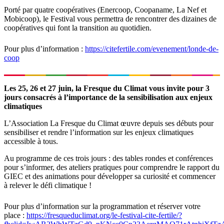
Porté par quatre coopératives (Enercoop, Coopaname, La Nef et
Mobicoop), le Festival vous permettra de rencontrer des dizaines de
coopératives qui font la transition au quotidien.
Pour plus d’information :
https://citefertile.com/evenement/londe-de-
coop
Les 25, 26 et 27 juin, la Fresque du Climat vous invite pour 3
jours consacrés à l’importance de la sensibilisation aux enjeux
climatiques
L’Association La Fresque du Climat œuvre depuis ses débuts pour
sensibiliser et rendre l’information sur les enjeux climatiques
accessible à tous.
Au programme de ces trois jours : des tables rondes et conférences
pour s’informer, des ateliers pratiques pour comprendre le rapport du
GIEC et des animations pour développer sa curiosité et commencer
à relever le défi climatique !
Pour plus d’information sur la programmation et réserver votre
place :
https://fresqueduclimat.org/le-festival-cite-fertile/?