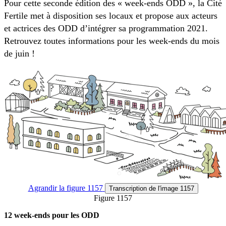
Pour cette seconde édition des « week-ends ODD », la Cité
Fertile met à disposition ses locaux et propose aux acteurs
et actrices des ODD d’intégrer sa programmation 2021.
Retrouvez toutes informations pour les week-ends du mois
de juin !
Agrandir
la figure 1157
Transcription
de l'image 1157
Figure 1157
12 week-ends pour les ODD