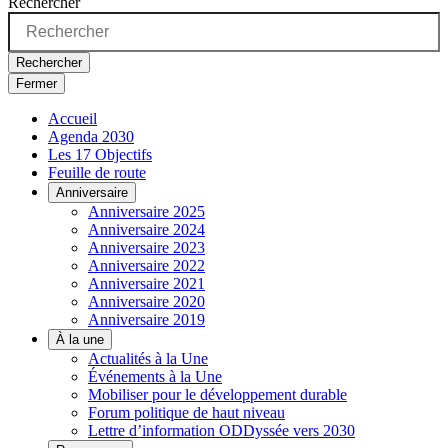
Rechercher
Rechercher
Fermer
Accueil
Agenda 2030
Les 17 Objectifs
Feuille de route
Anniversaire
Anniversaire 2025
Anniversaire 2024
Anniversaire 2023
Anniversaire 2022
Anniversaire 2021
Anniversaire 2020
Anniversaire 2019
À la une
Actualités à la Une
Événements à la Une
Mobiliser pour le développement durable
Forum politique de haut niveau
Lettre d’information ODDyssée vers 2030