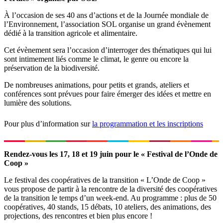
À l’occasion de ses 40 ans d’actions et de la Journée mondiale de
l’Environnement, l’association SOL organise un grand évènement
dédié à la transition agricole et alimentaire.
Cet évènement sera l’occasion d’interroger des thématiques qui lui
sont intimement liés comme le climat, le genre ou encore la
préservation de la biodiversité.
De nombreuses animations, pour petits et grands, ateliers et
conférences sont prévues pour faire émerger des idées et mettre en
lumière des solutions.
Pour plus d’information sur
la programmation et les inscriptions
Rendez-vous les 17, 18 et 19 juin pour le « Festival de l’Onde de
Coop »
Le festival des coopératives de la transition « L’Onde de Coop »
vous propose de partir à la rencontre de la diversité des coopératives
de la transition le temps d’un week-end. Au programme : plus de 50
coopératives, 40 stands, 15 débats, 10 ateliers, des animations, des
projections, des rencontres et bien plus encore !