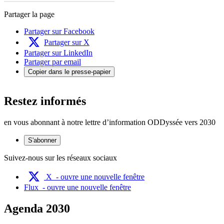
Partager la page
Partager sur Facebook
Partager sur X
Partager sur LinkedIn
Partager par email
Copier dans le presse-papier
Restez informés
en vous abonnant à notre lettre d’information ODDyssée vers 2030
S'abonner
Suivez-nous sur les réseaux sociaux
X
- ouvre une nouvelle fenêtre
Flux
- ouvre une nouvelle fenêtre
Agenda 2030