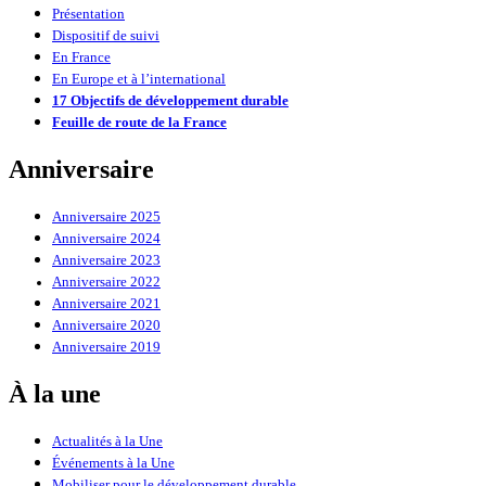
Présentation
Dispositif de suivi
En France
En Europe et à l’international
17 Objectifs de développement durable
Feuille de route de la France
Anniversaire
Anniversaire 2025
Anniversaire 2024
Anniversaire 2023
Anniversaire 2022
Anniversaire 2021
Anniversaire 2020
Anniversaire 2019
À la une
Actualités à la Une
Événements à la Une
Mobiliser pour le développement durable