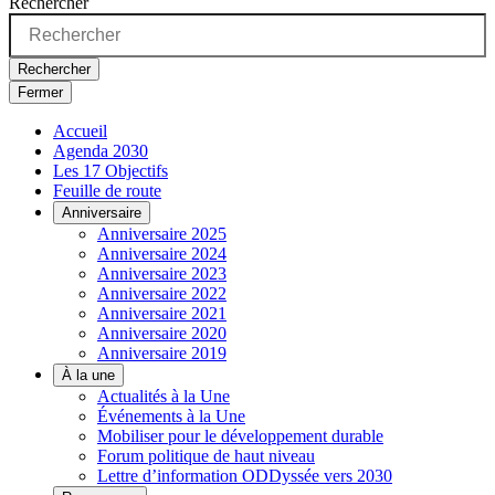
Rechercher
Rechercher
Fermer
Accueil
Agenda 2030
Les 17 Objectifs
Feuille de route
Anniversaire
Anniversaire 2025
Anniversaire 2024
Anniversaire 2023
Anniversaire 2022
Anniversaire 2021
Anniversaire 2020
Anniversaire 2019
À la une
Actualités à la Une
Événements à la Une
Mobiliser pour le développement durable
Forum politique de haut niveau
Lettre d’information ODDyssée vers 2030