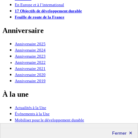
En Europe et à l’international
17 Objectifs de développement durable
Feuille de route de la France
Anniversaire
Anniversaire 2025
Anniversaire 2024
Anniversaire 2023
Anniversaire 2022
Anniversaire 2021
Anniversaire 2020
Anniversaire 2019
À la une
Actualités à la Une
Événements à la Une
Mobiliser pour le développement durable
Forum politique de haut niveau
Lettre d’information ODDyssée vers 2030