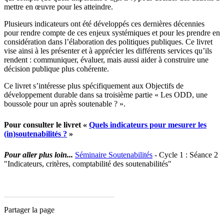
mettre en œuvre pour les atteindre.
Plusieurs indicateurs ont été développés ces dernières décennies
pour rendre compte de ces enjeux systémiques et pour les prendre en
considération dans l’élaboration des politiques publiques. Ce livret
vise ainsi à les présenter et à apprécier les différents services qu’ils
rendent : communiquer, évaluer, mais aussi aider à construire une
décision publique plus cohérente.
Ce livret s’intéresse plus spécifiquement aux Objectifs de
développement durable dans sa troisième partie « Les ODD, une
boussole pour un après soutenable ? ».
Pour consulter le livret «
Quels indicateurs pour mesurer les
(in)soutenabilités ?
»
Pour aller plus loin...
Séminaire Soutenabilités
- Cycle 1 : Séance 2
"Indicateurs, critères, comptabilité des soutenabilités"
Partager la page