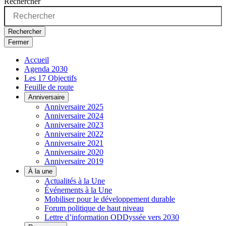
Rechercher
Rechercher
Fermer
Accueil
Agenda 2030
Les 17 Objectifs
Feuille de route
Anniversaire
Anniversaire 2025
Anniversaire 2024
Anniversaire 2023
Anniversaire 2022
Anniversaire 2021
Anniversaire 2020
Anniversaire 2019
À la une
Actualités à la Une
Événements à la Une
Mobiliser pour le développement durable
Forum politique de haut niveau
Lettre d’information ODDyssée vers 2030