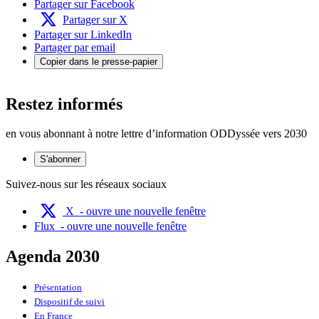
Partager sur Facebook
Partager sur X
Partager sur LinkedIn
Partager par email
Copier dans le presse-papier
Restez informés
en vous abonnant à notre lettre d’information ODDyssée vers 2030
S'abonner
Suivez-nous sur les réseaux sociaux
X
- ouvre une nouvelle fenêtre
Flux
- ouvre une nouvelle fenêtre
Agenda 2030
Présentation
Dispositif de suivi
En France