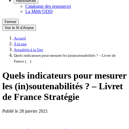
Ressources
Catalogue des ressources
La Méth’ODD
Fermer
Voir le fil d’Ariane
Accueil
À la une
Actualités à la Une
Quels indicateurs pour mesurer les (in)soutenabilités ? – Livret de
France (…)
Quels indicateurs pour mesurer
les (in)soutenabilités ? – Livret
de France Stratégie
Publié le
28 janvier 2021