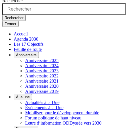
Rechercher
Rechercher
Fermer
Accueil
Agenda 2030
Les 17 Objectifs
Feuille de route
Anniversaire
Anniversaire 2025
Anniversaire 2024
Anniversaire 2023
Anniversaire 2022
Anniversaire 2021
Anniversaire 2020
Anniversaire 2019
À la une
Actualités à la Une
Événements à la Une
Mobiliser pour le développement durable
Forum politique de haut niveau
Lettre d’information ODDyssée vers 2030