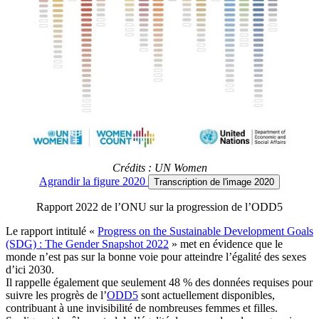
Crédits : UN Women
Agrandir
la figure 2020
Transcription
de l'image 2020
Rapport 2022 de l’ONU sur la progression de l’ODD5
Le rapport intitulé «
Progress on the Sustainable Development Goals
(SDG) : The Gender Snapshot 2022
» met en évidence que le
monde n’est pas sur la bonne voie pour atteindre l’égalité des sexes
d’ici 2030.
Il rappelle également que seulement 48 % des données requises pour
suivre les progrès de l’
ODD5
sont actuellement disponibles,
contribuant à une invisibilité de nombreuses femmes et filles.