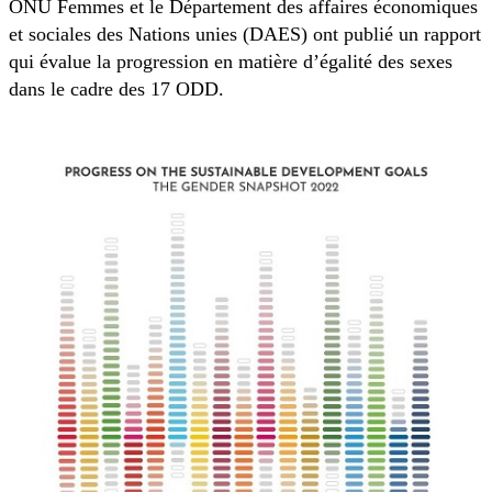
ONU Femmes et le Département des affaires économiques
et sociales des Nations unies (DAES) ont publié un rapport
qui évalue la progression en matière d’égalité des sexes
dans le cadre des 17 ODD.