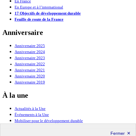
En France
En Europe et à l’international
17 Objectifs de développement durable
Feuille de route de la France
Anniversaire
Anniversaire 2025
Anniversaire 2024
Anniversaire 2023
Anniversaire 2022
Anniversaire 2021
Anniversaire 2020
Anniversaire 2019
À la une
Actualités à la Une
Événements à la Une
Mobiliser pour le développement durable
Forum politique de haut niveau
Lettre d’information ODDyssée vers 2030