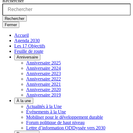
Rechercher
Rechercher
Fermer
Accueil
Agenda 2030
Les 17 Objectifs
Feuille de route
Anniversaire
Anniversaire 2025
Anniversaire 2024
Anniversaire 2023
Anniversaire 2022
Anniversaire 2021
Anniversaire 2020
Anniversaire 2019
À la une
Actualités à la Une
Événements à la Une
Mobiliser pour le développement durable
Forum politique de haut niveau
Lettre d’information ODDyssée vers 2030