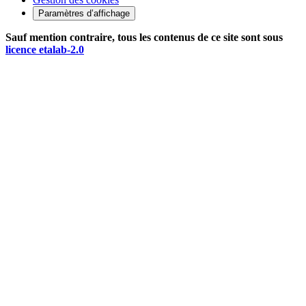
Paramètres d’affichage
Sauf mention contraire, tous les contenus de ce site sont sous
licence etalab-2.0