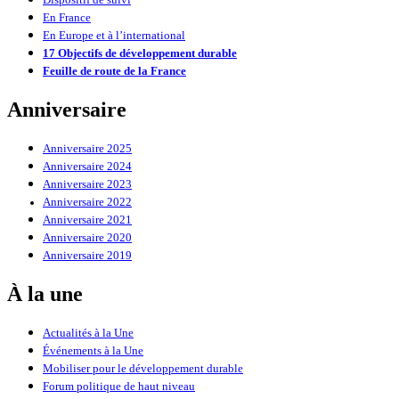
Dispositif de suivi
En France
En Europe et à l’international
17 Objectifs de développement durable
Feuille de route de la France
Anniversaire
Anniversaire 2025
Anniversaire 2024
Anniversaire 2023
Anniversaire 2022
Anniversaire 2021
Anniversaire 2020
Anniversaire 2019
À la une
Actualités à la Une
Événements à la Une
Mobiliser pour le développement durable
Forum politique de haut niveau