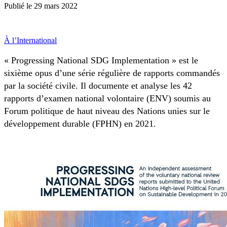
Publié le
29 mars 2022
À l’International
« Progressing National SDG Implementation » est le
sixième opus d’une série régulière de rapports commandés
par la société civile. Il documente et analyse les 42
rapports d’examen national volontaire (ENV) soumis au
Forum politique de haut niveau des Nations unies sur le
développement durable (FPHN) en 2021.