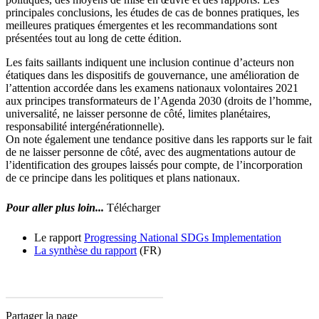
principales conclusions, les études de cas de bonnes pratiques, les
meilleures pratiques émergentes et les recommandations sont
présentées tout au long de cette édition.
Les faits saillants indiquent une inclusion continue d’acteurs non
étatiques dans les dispositifs de gouvernance, une amélioration de
l’attention accordée dans les examens nationaux volontaires 2021
aux principes transformateurs de l’Agenda 2030 (droits de l’homme,
universalité, ne laisser personne de côté, limites planétaires,
responsabilité intergénérationnelle).
On note également une tendance positive dans les rapports sur le fait
de ne laisser personne de côté, avec des augmentations autour de
l’identification des groupes laissés pour compte, de l’incorporation
de ce principe dans les politiques et plans nationaux.
Pour aller plus loin...
Télécharger
Le rapport
Progressing National SDGs Implementation
La synthèse du rapport
(FR)
Partager la page