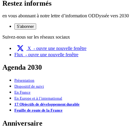
Restez informés
en vous abonnant à notre lettre d’information ODDyssée vers 2030
S'abonner
Suivez-nous sur les réseaux sociaux
X
- ouvre une nouvelle fenêtre
Flux
- ouvre une nouvelle fenêtre
Agenda 2030
Présentation
Dispositif de suivi
En France
En Europe et à l’international
17 Objectifs de développement durable
Feuille de route de la France
Anniversaire