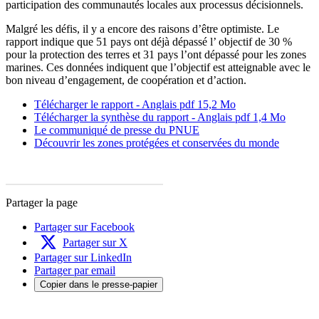
participation des communautés locales aux processus décisionnels.
Malgré les défis, il y a encore des raisons d’être optimiste. Le
rapport indique que 51 pays ont déjà dépassé l’ objectif de 30 %
pour la protection des terres et 31 pays l’ont dépassé pour les zones
marines. Ces données indiquent que l’objectif est atteignable avec le
bon niveau d’engagement, de coopération et d’action.
Télécharger le rapport - Anglais pdf 15,2 Mo
Télécharger la synthèse du rapport - Anglais pdf 1,4 Mo
Le communiqué de presse du PNUE
Découvrir les zones protégées et conservées du monde
Partager la page
Partager sur Facebook
Partager sur X
Partager sur LinkedIn
Partager par email
Copier dans le presse-papier