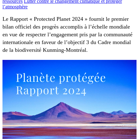
ressources
Lutter contre le changement climatique et protéger
l’atmosphère
Le Rapport « Protected Planet 2024 » fournit le premier
bilan officiel des progrès accomplis à l’échelle mondiale
en vue de respecter l’engagement pris par la communauté
internationale en faveur de l’objectif 3 du Cadre mondial
de la biodiversité Kunming-Montréal.