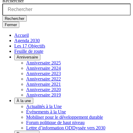
Rechercher
Rechercher
Fermer
Accueil
Agenda 2030
Les 17 Objectifs
Feuille de route
Anniversaire
Anniversaire 2025
Anniversaire 2024
Anniversaire 2023
Anniversaire 2022
Anniversaire 2021
Anniversaire 2020
Anniversaire 2019
À la une
Actualités à la Une
Événements à la Une
Mobiliser pour le développement durable
Forum politique de haut niveau
Lettre d’information ODDyssée vers 2030