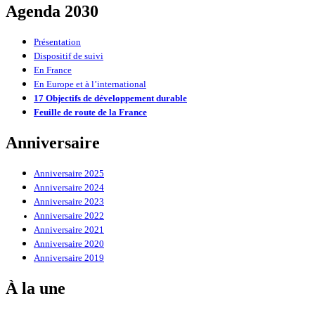
Agenda 2030
Présentation
Dispositif de suivi
En France
En Europe et à l’international
17 Objectifs de développement durable
Feuille de route de la France
Anniversaire
Anniversaire 2025
Anniversaire 2024
Anniversaire 2023
Anniversaire 2022
Anniversaire 2021
Anniversaire 2020
Anniversaire 2019
À la une