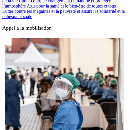
de la vie
Lutter contre le changement climatique et protéger
l’atmosphère
Agir pour la santé et le bien-être de toutes et tous
Lutter contre les inégalités et la pauvreté et assurer la solidarité et la
cohésion sociale
Appel à la mobilisation !