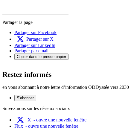
Partager la page
Partager sur Facebook
Partager sur X
Partager sur LinkedIn
Partager par email
Copier dans le presse-papier
Restez informés
en vous abonnant à notre lettre d’information ODDyssée vers 2030
S'abonner
Suivez-nous sur les réseaux sociaux
X
- ouvre une nouvelle fenêtre
Flux
- ouvre une nouvelle fenêtre