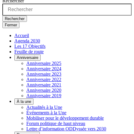
Rechercher
Rechercher
Fermer
Accueil
Agenda 2030
Les 17 Objectifs
Feuille de route
Anniversaire
Anniversaire 2025
Anniversaire 2024
Anniversaire 2023
Anniversaire 2022
Anniversaire 2021
Anniversaire 2020
Anniversaire 2019
À la une
Actualités à la Une
Événements à la Une
Mobiliser pour le développement durable
Forum politique de haut niveau
Lettre d’information ODDyssée vers 2030