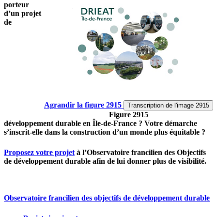
porteur
d’un projet
de
Agrandir
la figure 2915
Transcription
de l'image 2915
Figure 2915
développement durable en Île-de-France ? Votre démarche
s’inscrit-elle dans la construction d’un monde plus équitable ?
Proposez votre projet
à l’Observatoire francilien des Objectifs
de développement durable afin de lui donner plus de visibilité.
Observatoire francilien des objectifs de développement durable