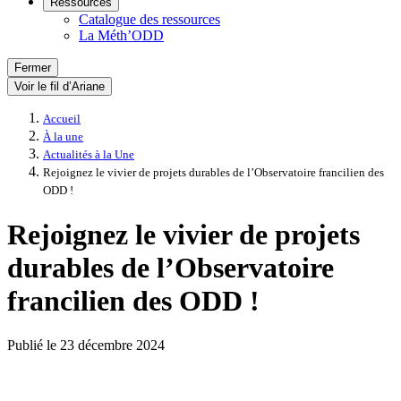
Ressources
Catalogue des ressources
La Méth’ODD
Fermer
Voir le fil d’Ariane
Accueil
À la une
Actualités à la Une
Rejoignez le vivier de projets durables de l’Observatoire francilien des
ODD !
Rejoignez le vivier de projets
durables de l’Observatoire
francilien des ODD !
Publié le
23 décembre 2024