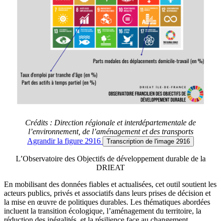
Crédits : Direction régionale et interdépartementale de
l’environnement, de l’aménagement et des transports
Agrandir
la figure 2916
Transcription
de l'image 2916
L’Observatoire des Objectifs de développement durable de la
DRIEAT
En mobilisant des données fiables et actualisées, cet outil soutient les
acteurs publics, privés et associatifs dans leurs prises de décision et
la mise en œuvre de politiques durables. Les thématiques abordées
incluent la transition écologique, l’aménagement du territoire, la
réduction des inégalités, et la résilience face au changement