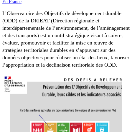
En France
L’Observatoire des Objectifs de développement durable
(ODD) de la DRIEAT (Direction régionale et
interdépartementale de l’environnement, de l’aménagement
et des transports) est un outil stratégique visant à suivre,
évaluer, promouvoir et faciliter la mise en œuvre de
stratégies territoriales durables en s’appuyant sur des
données objectives pour réaliser un état des lieux, favoriser
l’appropriation et la déclinaison territoriale des ODD.