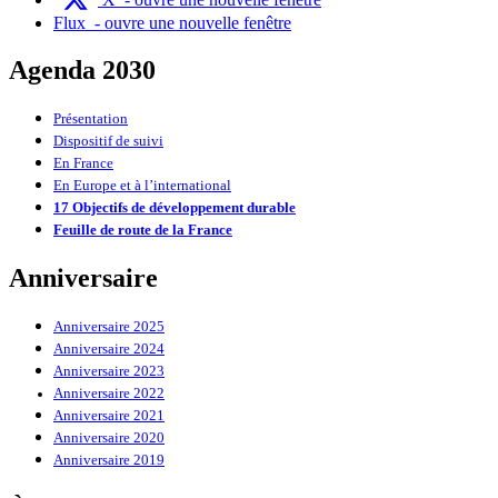
Flux
- ouvre une nouvelle fenêtre
Agenda 2030
Présentation
Dispositif de suivi
En France
En Europe et à l’international
17 Objectifs de développement durable
Feuille de route de la France
Anniversaire
Anniversaire 2025
Anniversaire 2024
Anniversaire 2023
Anniversaire 2022
Anniversaire 2021
Anniversaire 2020
Anniversaire 2019