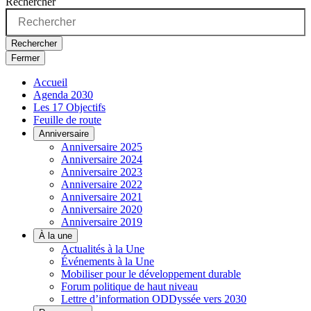
Rechercher
Rechercher
Fermer
Accueil
Agenda 2030
Les 17 Objectifs
Feuille de route
Anniversaire
Anniversaire 2025
Anniversaire 2024
Anniversaire 2023
Anniversaire 2022
Anniversaire 2021
Anniversaire 2020
Anniversaire 2019
À la une
Actualités à la Une
Événements à la Une
Mobiliser pour le développement durable
Forum politique de haut niveau
Lettre d’information ODDyssée vers 2030