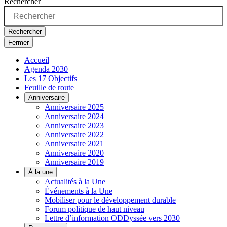
Rechercher
Rechercher
Fermer
Accueil
Agenda 2030
Les 17 Objectifs
Feuille de route
Anniversaire
Anniversaire 2025
Anniversaire 2024
Anniversaire 2023
Anniversaire 2022
Anniversaire 2021
Anniversaire 2020
Anniversaire 2019
À la une
Actualités à la Une
Événements à la Une
Mobiliser pour le développement durable
Forum politique de haut niveau
Lettre d’information ODDyssée vers 2030