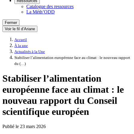
Ressources
Catalogue des ressources
La Méth’ODD
Fermer
Voir le fil d’Ariane
Accueil
À la une
Actualités à la Une
Stabiliser l’alimentation européenne face au climat : le nouveau rapport
du (…)
Stabiliser l’alimentation
européenne face au climat : le
nouveau rapport du Conseil
scientifique européen
Publié le
23 mars 2026