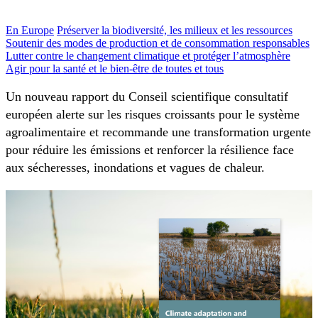
En Europe
Préserver la biodiversité, les milieux et les ressources
Soutenir des modes de production et de consommation responsables
Lutter contre le changement climatique et protéger l’atmosphère
Agir pour la santé et le bien-être de toutes et tous
Un nouveau rapport du Conseil scientifique consultatif
européen alerte sur les risques croissants pour le système
agroalimentaire et recommande une transformation urgente
pour réduire les émissions et renforcer la résilience face
aux sécheresses, inondations et vagues de chaleur.