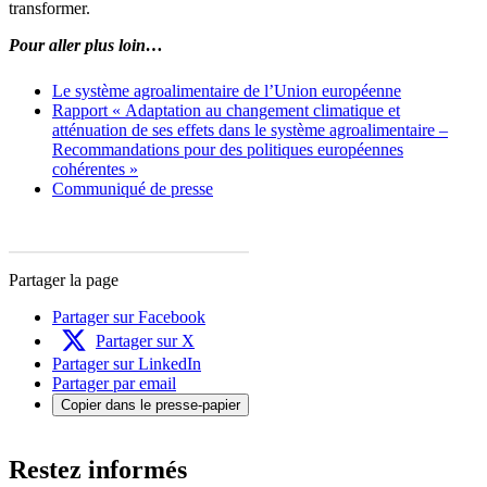
transformer.
Pour aller plus loin…
Le système agroalimentaire de l’Union européenne
Rapport « Adaptation au changement climatique et
atténuation de ses effets dans le système agroalimentaire –
Recommandations pour des politiques européennes
cohérentes »
Communiqué de presse
Partager la page
Partager sur Facebook
Partager sur X
Partager sur LinkedIn
Partager par email
Copier dans le presse-papier
Restez informés