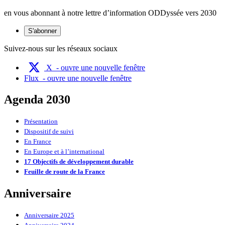
en vous abonnant à notre lettre d’information ODDyssée vers 2030
S'abonner
Suivez-nous sur les réseaux sociaux
X
- ouvre une nouvelle fenêtre
Flux
- ouvre une nouvelle fenêtre
Agenda 2030
Présentation
Dispositif de suivi
En France
En Europe et à l’international
17 Objectifs de développement durable
Feuille de route de la France
Anniversaire
Anniversaire 2025