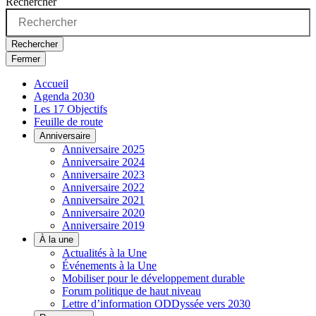
Rechercher
Rechercher
Fermer
Accueil
Agenda 2030
Les 17 Objectifs
Feuille de route
Anniversaire
Anniversaire 2025
Anniversaire 2024
Anniversaire 2023
Anniversaire 2022
Anniversaire 2021
Anniversaire 2020
Anniversaire 2019
À la une
Actualités à la Une
Événements à la Une
Mobiliser pour le développement durable
Forum politique de haut niveau
Lettre d’information ODDyssée vers 2030