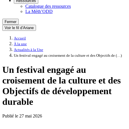
Ressources
Catalogue des ressources
La Méth’ODD
Fermer
Voir le fil d’Ariane
Accueil
À la une
Actualités à la Une
Un festival engagé au croisement de la culture et des Objectifs de (…)
Un festival engagé au
croisement de la culture et des
Objectifs de développement
durable
Publié le
27 mai 2026