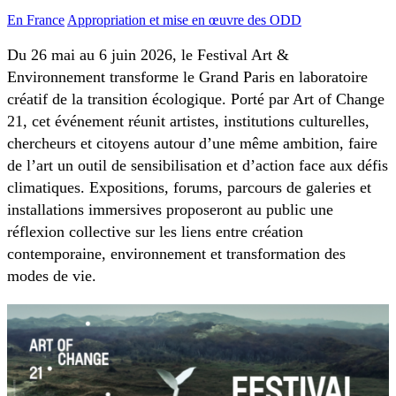
En France
Appropriation et mise en œuvre des ODD
Du 26 mai au 6 juin 2026, le Festival Art &
Environnement transforme le Grand Paris en laboratoire
créatif de la transition écologique. Porté par Art of Change
21, cet événement réunit artistes, institutions culturelles,
chercheurs et citoyens autour d’une même ambition, faire
de l’art un outil de sensibilisation et d’action face aux défis
climatiques. Expositions, forums, parcours de galeries et
installations immersives proposeront au public une
réflexion collective sur les liens entre création
contemporaine, environnement et transformation des
modes de vie.