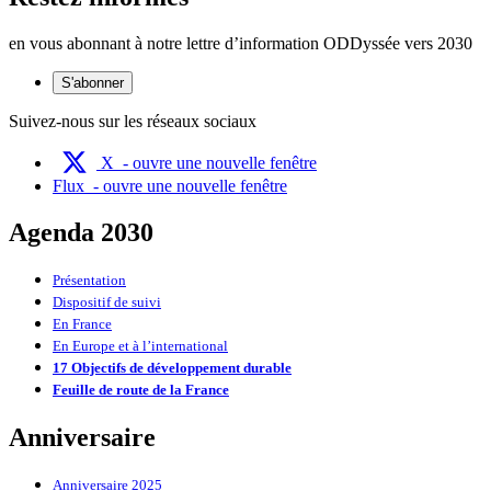
en vous abonnant à notre lettre d’information ODDyssée vers 2030
S'abonner
Suivez-nous sur les réseaux sociaux
X
- ouvre une nouvelle fenêtre
Flux
- ouvre une nouvelle fenêtre
Agenda 2030
Présentation
Dispositif de suivi
En France
En Europe et à l’international
17 Objectifs de développement durable
Feuille de route de la France
Anniversaire
Anniversaire 2025