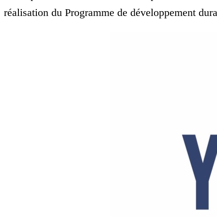
réalisation du Programme de développement dura