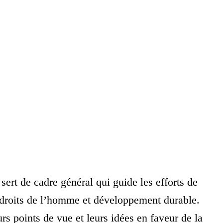
ert de cadre général qui guide les efforts de
té, droits de l’homme et développement durable.
rs points de vue et leurs idées en faveur de la