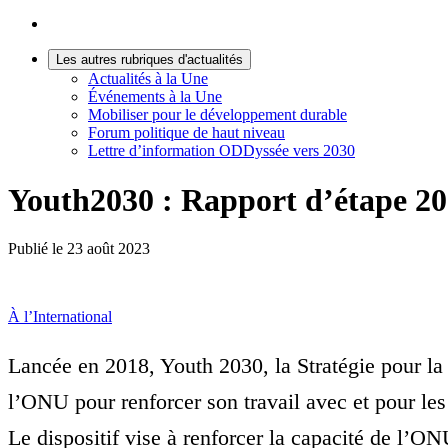
Les autres rubriques d'actualités
Actualités à la Une
Événements à la Une
Mobiliser pour le développement durable
Forum politique de haut niveau
Lettre d’information ODDyssée vers 2030
Youth2030 : Rapport d’étape 2
Publié le
23 août 2023
À l’International
Lancée en 2018, Youth 2030, la Stratégie pour la 
l’ONU pour renforcer son travail avec et pour les 
Le dispositif vise à renforcer la capacité de l’ON