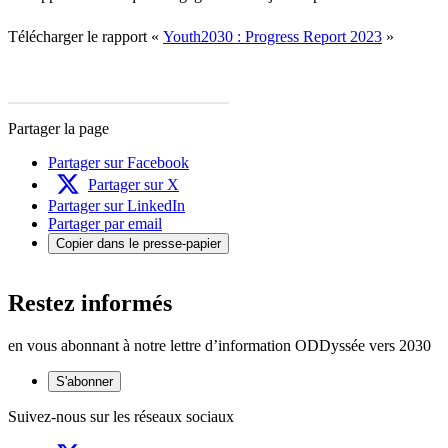
Télécharger le rapport «
Youth2030 : Progress Report 2023
»
Partager la page
Partager sur Facebook
Partager sur X
Partager sur LinkedIn
Partager par email
Copier dans le presse-papier
Restez informés
en vous abonnant à notre lettre d’information ODDyssée vers 2030
S'abonner
Suivez-nous sur les réseaux sociaux