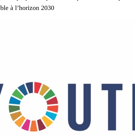
ble à l’horizon 2030