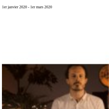
1er janvier 2020
- 1er mars 2020