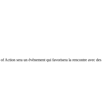
f Action sera un évènement qui favorisera la rencontre avec des