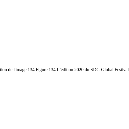
on de l'image 134 Figure 134 L’édition 2020 du SDG Global Festival o