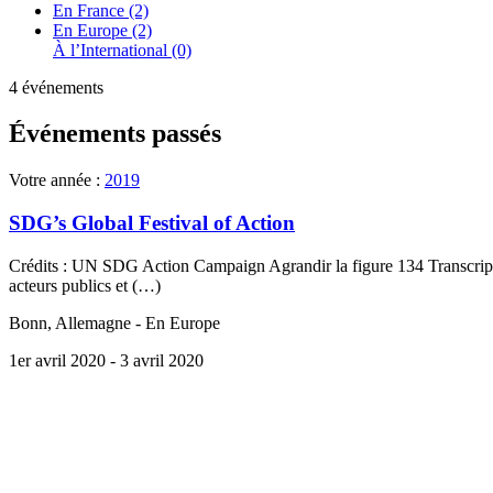
En France (2)
En Europe (2)
À l’International (0)
4 événements
Événements passés
Votre année :
2019
SDG’s Global Festival of Action
Crédits : UN SDG Action Campaign Agrandir la figure 134 Transcripti
acteurs publics et (…)
Bonn, Allemagne - En Europe
1er avril 2020
- 3 avril 2020