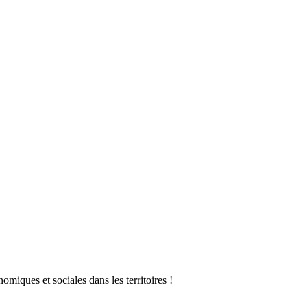
omiques et sociales dans les territoires !