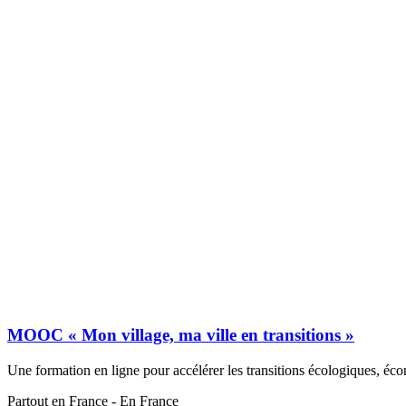
MOOC « Mon village, ma ville en transitions »
Une formation en ligne pour accélérer les transitions écologiques, écon
Partout en France - En France