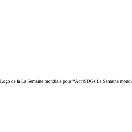
296 Logo de la La Semaine mondiale pour #Act4SDGs La Semaine mondi