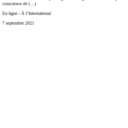
conscience de (…)
En ligne - À l’International
7 septembre 2021