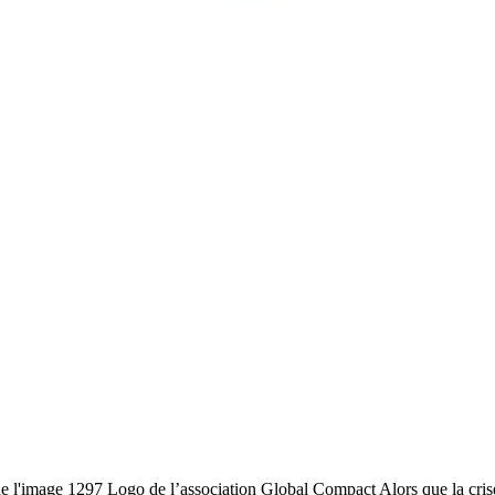
l'image 1297 Logo de l’association Global Compact Alors que la crise s