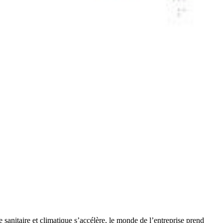
anitaire et climatique s’accélère, le monde de l’entreprise prend