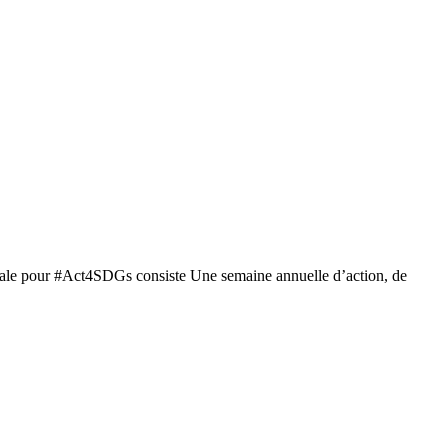
ale pour #Act4SDGs consiste Une semaine annuelle d’action, de