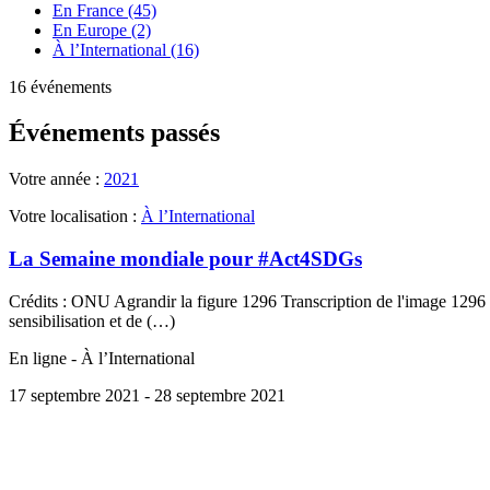
En France (45)
En Europe (2)
À l’International (16)
16 événements
Événements passés
Votre année :
2021
Votre localisation :
À l’International
La Semaine mondiale pour #Act4SDGs
Crédits : ONU Agrandir la figure 1296 Transcription de l'image 1
sensibilisation et de (…)
En ligne - À l’International
17 septembre 2021
- 28 septembre 2021