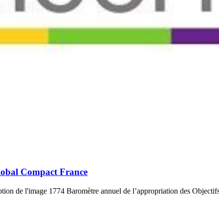
lobal Compact France
tion de l'image 1774 Baromètre annuel de l’appropriation des Objectifs