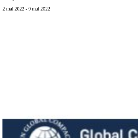
2 mai 2022
- 9 mai 2022