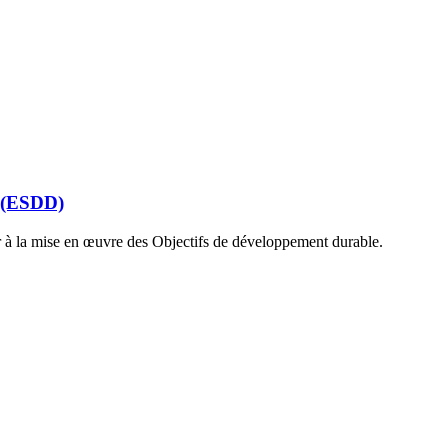
e (ESDD)
r à la mise en œuvre des Objectifs de développement durable.