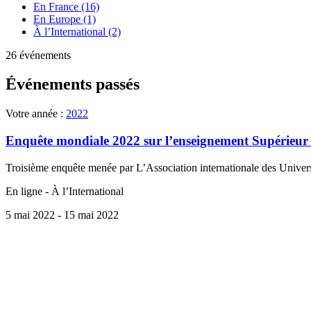
En France (16)
En Europe (1)
À l’International (2)
26 événements
Événements passés
Votre année :
2022
Enquête mondiale 2022 sur l’enseignement Supérieur
Troisième enquête menée par L’Association internationale des Univers
En ligne - À l’International
5 mai 2022
- 15 mai 2022