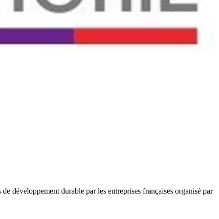
 de développement durable par les entreprises françaises organisé par