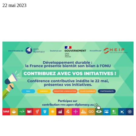
22 mai 2023