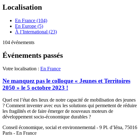
Localisation
En France (104)
En Europe (5)
À l’International (23)
104 événements
Événements passés
Votre localisation :
En France
Ne manquez pas le colloque « Jeunes et Territoires
2050 » le 5 octobre 2023 !
Quel est l’état des lieux de notre capacité de mobilisation des jeunes
? Comment inventer avec eux les solutions qui permettent de réduire
les fragilités et de faire émerger de nouveaux moteurs de
développement socio-économique durables ?
Conseil économique, social et environnemental - 9 Pl. d’Iéna, 75016
Paris - En France