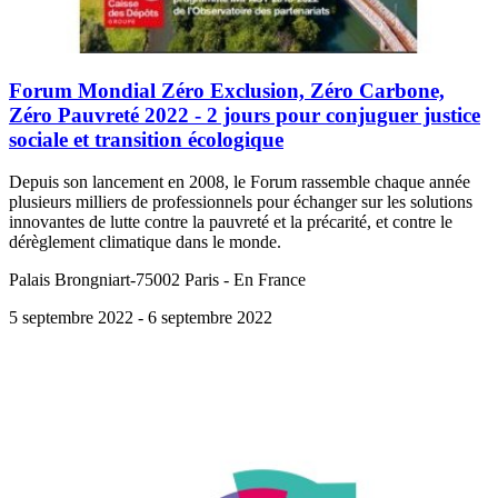
Forum Mondial Zéro Exclusion, Zéro Carbone,
Zéro Pauvreté 2022 - 2 jours pour conjuguer justice
sociale et transition écologique
Depuis son lancement en 2008, le Forum rassemble chaque année
plusieurs milliers de professionnels pour échanger sur les solutions
innovantes de lutte contre la pauvreté et la précarité, et contre le
dérèglement climatique dans le monde.
Palais Brongniart-75002 Paris - En France
5 septembre 2022
- 6 septembre 2022