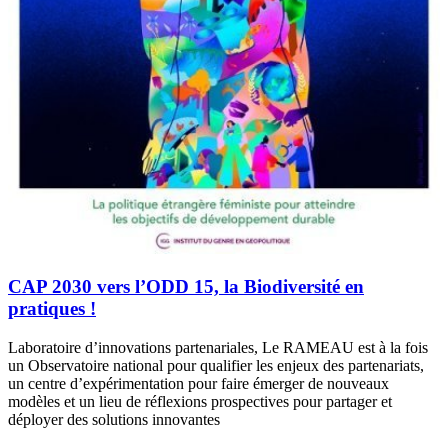
CAP 2030 vers l’ODD 15, la Biodiversité en
pratiques !
Laboratoire d’innovations partenariales, Le RAMEAU est à la fois
un Observatoire national pour qualifier les enjeux des partenariats,
un centre d’expérimentation pour faire émerger de nouveaux
modèles et un lieu de réflexions prospectives pour partager et
déployer des solutions innovantes