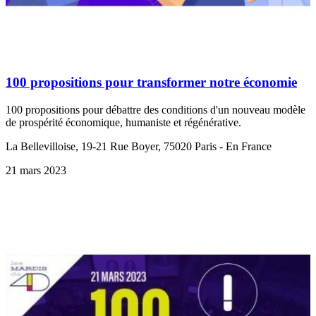
100 propositions pour transformer notre économie
100 propositions pour débattre des conditions d'un nouveau modèle
de prospérité économique, humaniste et régénérative.
La Bellevilloise, 19-21 Rue Boyer, 75020 Paris - En France
21 mars 2023