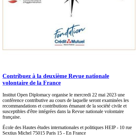
Contribuez à la deuxième Revue nationale
volontaire de la France
Institut Open Diplomacy organise le mercredi 22 mai 2023 une
conférence contributive au cours de laquelle seront examinées les
recommandations et contributions émanant de la société civile et
susceptibles d'être intégrées dans la Revue nationale volontaire
française.
École des Hautes études internationales et politiques HEIP - 10 rue
Sextius Michel 75015 Paris 15 - En France