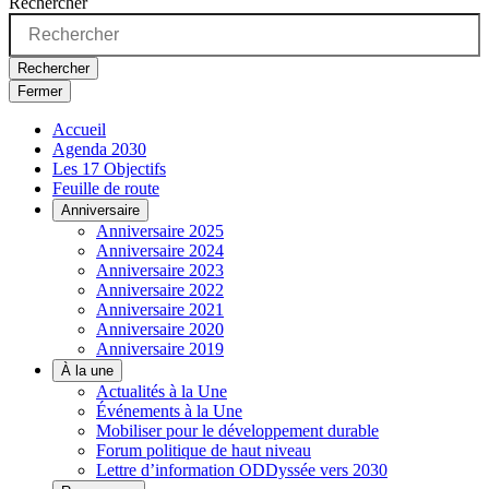
Rechercher
Rechercher
Fermer
Accueil
Agenda 2030
Les 17 Objectifs
Feuille de route
Anniversaire
Anniversaire 2025
Anniversaire 2024
Anniversaire 2023
Anniversaire 2022
Anniversaire 2021
Anniversaire 2020
Anniversaire 2019
À la une
Actualités à la Une
Événements à la Une
Mobiliser pour le développement durable
Forum politique de haut niveau
Lettre d’information ODDyssée vers 2030