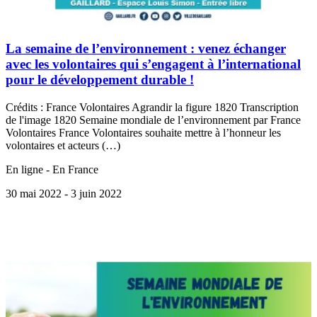
La semaine de l’environnement : venez échanger
avec les volontaires qui s’engagent à l’international
pour le développement durable !
Crédits : France Volontaires Agrandir la figure 1820 Transcription
de l'image 1820 Semaine mondiale de l’environnement par France
Volontaires France Volontaires souhaite mettre à l’honneur les
volontaires et acteurs (…)
En ligne - En France
30 mai 2022
- 3 juin 2022