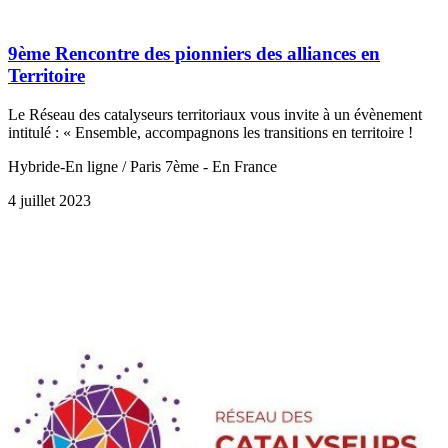
9ème Rencontre des pionniers des alliances en
Territoire
Le Réseau des catalyseurs territoriaux vous invite à un évènement
intitulé : « Ensemble, accompagnons les transitions en territoire !
Hybride-En ligne / Paris 7ème - En France
4 juillet 2023