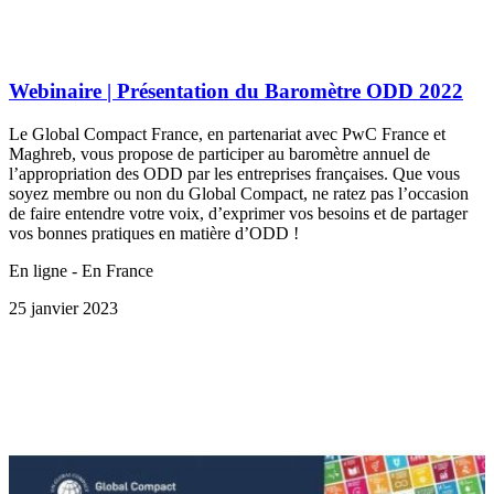
Webinaire | Présentation du Baromètre ODD 2022
Le Global Compact France, en partenariat avec PwC France et
Maghreb, vous propose de participer au baromètre annuel de
l’appropriation des ODD par les entreprises françaises. Que vous
soyez membre ou non du Global Compact, ne ratez pas l’occasion
de faire entendre votre voix, d’exprimer vos besoins et de partager
vos bonnes pratiques en matière d’ODD !
En ligne - En France
25 janvier 2023