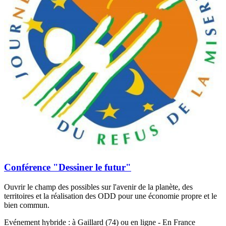
Conférence "Dessiner le futur"
Ouvrir le champ des possibles sur l'avenir de la planète, des
territoires et la réalisation des ODD pour une économie propre et le
bien commun.
Evénement hybride : à Gaillard (74) ou en ligne - En France