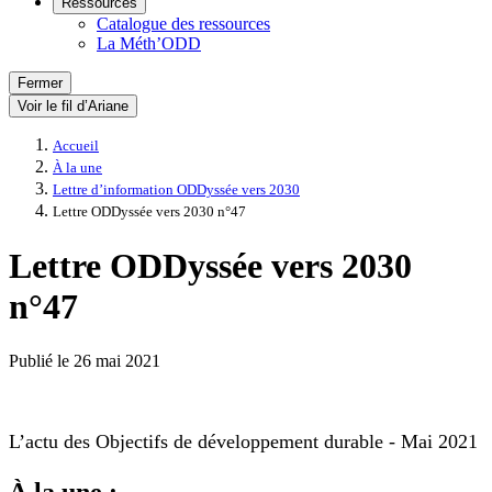
Ressources
Catalogue des ressources
La Méth’ODD
Fermer
Voir le fil d’Ariane
Accueil
À la une
Lettre d’information ODDyssée vers 2030
Lettre ODDyssée vers 2030 n°47
Lettre ODDyssée vers 2030
n°47
Publié le
26 mai 2021
L’actu des Objectifs de développement durable - Mai 2021