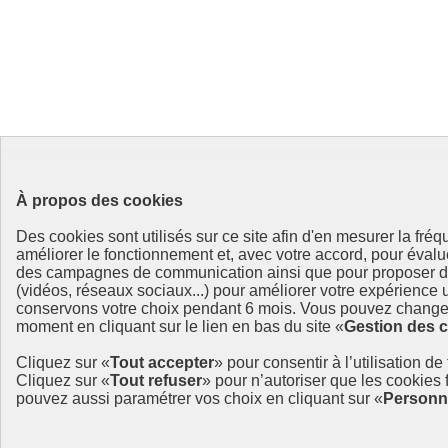
À propos des cookies
Des cookies sont utilisés sur ce site afin d'en mesurer la fré
améliorer le fonctionnement et, avec votre accord, pour éval
des campagnes de communication ainsi que pour proposer de
(vidéos, réseaux sociaux...) pour améliorer votre expérience u
conservons votre choix pendant 6 mois. Vous pouvez changer
moment en cliquant sur le lien en bas du site «
Gestion des 
Cliquez sur «
Tout accepter
» pour consentir à l’utilisation de
Cliquez sur «
Tout refuser
» pour n’autoriser que les cookies
pouvez aussi paramétrer vos choix en cliquant sur «
Personn