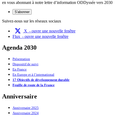
en vous abonnant à notre lettre d’information ODDyssée vers 2030
S'abonner
Suivez-nous sur les réseaux sociaux
X
- ouvre une nouvelle fenêtre
Flux
- ouvre une nouvelle fenêtre
Agenda 2030
Présentation
Dispositif de suivi
En France
En Europe et à l’international
17 Objectifs de développement durable
Feuille de route de la France
Anniversaire
Anniversaire 2025
Anniversaire 2024