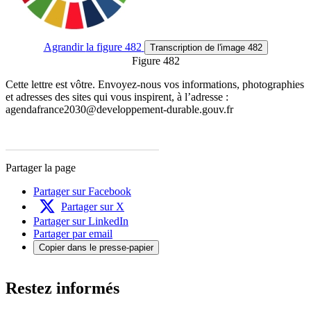
Agrandir
la figure 482
Transcription
de l'image 482
Figure 482
Cette lettre est vôtre. Envoyez-nous vos informations, photographies
et adresses des sites qui vous inspirent, à l’adresse :
agendafrance2030@developpement-durable.gouv.fr
Partager la page
Partager sur Facebook
Partager sur X
Partager sur LinkedIn
Partager par email
Copier dans le presse-papier
Restez informés