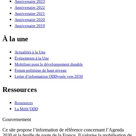
Anniversaire 2023
Anniversaire 2022
Anniversaire 2021
Anniversaire 2020
Anniversaire 2019
À la une
Actualités à la Une
Événements à la Une
Mobiliser pour le développement durable
Forum politique de haut niveau
Lettre d’information ODDyssée vers 2030
Ressources
Ressources
La Méth’ODD
Gouvernement
Ce site propose l’information de référence concernant l’Agenda
2030 et la feuille de route de la France. Il valorise la mobilisation de