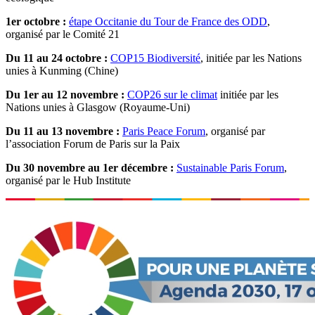
1er octobre :
étape Occitanie du Tour de France des ODD
,
organisé par le Comité 21
Du 11 au 24 octobre :
COP15 Biodiversité
, initiée par les Nations
unies à Kunming (Chine)
Du 1er au 12 novembre :
COP26 sur le climat
initiée par les
Nations unies à Glasgow (Royaume-Uni)
Du 11 au 13 novembre :
Paris Peace Forum
, organisé par
l’association Forum de Paris sur la Paix
Du 30 novembre au 1er décembre :
Sustainable Paris Forum
,
organisé par le Hub Institute