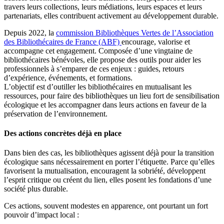
travers leurs collections, leurs médiations, leurs espaces et leurs
partenariats, elles contribuent activement au développement durable.
Depuis 2022, la
commission Bibliothèques Vertes de l’Association
des Bibliothécaires de France (ABF)
encourage, valorise et
accompagne cet engagement. Composée d’une vingtaine de
bibliothécaires bénévoles, elle propose des outils pour aider les
professionnels à s’emparer de ces enjeux : guides, retours
d’expérience, événements, et formations.
L’objectif est d’outiller les bibliothécaires en mutualisant les
ressources, pour faire des bibliothèques un lieu fort de sensibilisation
écologique et les accompagner dans leurs actions en faveur de la
préservation de l’environnement.
Des actions concrètes déjà en place
Dans bien des cas, les bibliothèques agissent déjà pour la transition
écologique sans nécessairement en porter l’étiquette. Parce qu’elles
favorisent la mutualisation, encouragent la sobriété, développent
l’esprit critique ou créent du lien, elles posent les fondations d’une
société plus durable.
Ces actions, souvent modestes en apparence, ont pourtant un fort
pouvoir d’impact local :