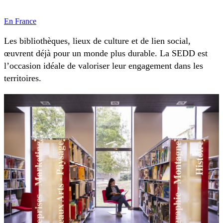
En France
Les bibliothèques, lieux de culture et de lien social,
œuvrent déjà pour un monde plus durable. La SEDD est
l’occasion idéale de valoriser leur engagement dans les
territoires.