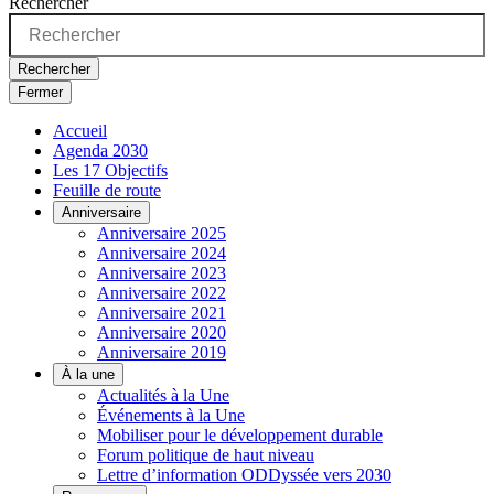
Rechercher
Rechercher
Fermer
Accueil
Agenda 2030
Les 17 Objectifs
Feuille de route
Anniversaire
Anniversaire 2025
Anniversaire 2024
Anniversaire 2023
Anniversaire 2022
Anniversaire 2021
Anniversaire 2020
Anniversaire 2019
À la une
Actualités à la Une
Événements à la Une
Mobiliser pour le développement durable
Forum politique de haut niveau
Lettre d’information ODDyssée vers 2030