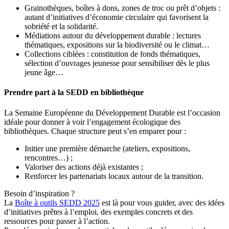
Grainothèques, boîtes à dons, zones de troc ou prêt d’objets :
autant d’initiatives d’économie circulaire qui favorisent la
sobriété et la solidarité.
Médiations autour du développement durable : lectures
thématiques, expositions sur la biodiversité ou le climat…
Collections ciblées : constitution de fonds thématiques,
sélection d’ouvrages jeunesse pour sensibiliser dès le plus
jeune âge…
Prendre part à la SEDD en bibliothèque
La Semaine Européenne du Développement Durable est l’occasion
idéale pour donner à voir l’engagement écologique des
bibliothèques. Chaque structure peut s’en emparer pour :
Initier une première démarche (ateliers, expositions,
rencontres…) ;
Valoriser des actions déjà existantes ;
Renforcer les partenariats locaux autour de la transition.
Besoin d’inspiration ?
La
Boîte à outils SEDD 2025
est là pour vous guider, avec des idées
d’initiatives prêtes à l’emploi, des exemples concrets et des
ressources pour passer à l’action.