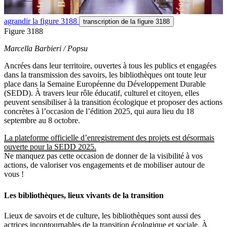
agrandir
la figure 3188
transcription
de la figure 3188
Figure 3188
Marcella Barbieri / Popsu
Ancrées dans leur territoire, ouvertes à tous les publics et engagées
dans la transmission des savoirs, les bibliothèques ont toute leur
place dans la Semaine Européenne du Développement Durable
(SEDD). À travers leur rôle éducatif, culturel et citoyen, elles
peuvent sensibiliser à la transition écologique et proposer des actions
concrètes à l’occasion de l’édition 2025, qui aura lieu du 18
septembre au 8 octobre.
La plateforme officielle d’enregistrement des projets est désormais
ouverte pour la SEDD 2025.
Ne manquez pas cette occasion de donner de la visibilité à vos
actions, de valoriser vos engagements et de mobiliser autour de
vous !
Les bibliothèques, lieux vivants de la transition
Lieux de savoirs et de culture, les bibliothèques sont aussi des
actrices incontournables de la transition écologique et sociale. À