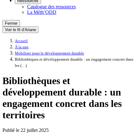
Ressources
Catalogue des ressources
La Méth’ODD
Fermer
Voir le fil d’Ariane
Accueil
À la une
Mobiliser pour le développement durable
Bibliothèques et développement durable : un engagement concret dans
les (…)
Bibliothèques et
développement durable : un
engagement concret dans les
territoires
Publié le
22 juillet 2025