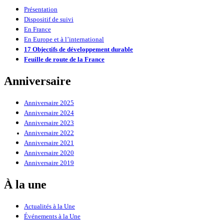
Présentation
Dispositif de suivi
En France
En Europe et à l’international
17 Objectifs de développement durable
Feuille de route de la France
Anniversaire
Anniversaire 2025
Anniversaire 2024
Anniversaire 2023
Anniversaire 2022
Anniversaire 2021
Anniversaire 2020
Anniversaire 2019
À la une
Actualités à la Une
Événements à la Une