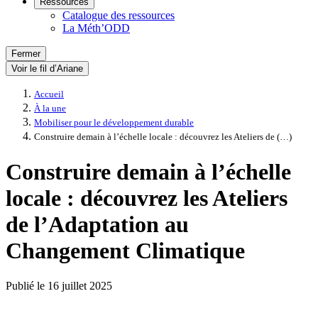
Ressources
Catalogue des ressources
La Méth’ODD
Fermer
Voir le fil d’Ariane
Accueil
À la une
Mobiliser pour le développement durable
Construire demain à l’échelle locale : découvrez les Ateliers de (…)
Construire demain à l’échelle
locale : découvrez les Ateliers
de l’Adaptation au
Changement Climatique
Publié le
16 juillet 2025