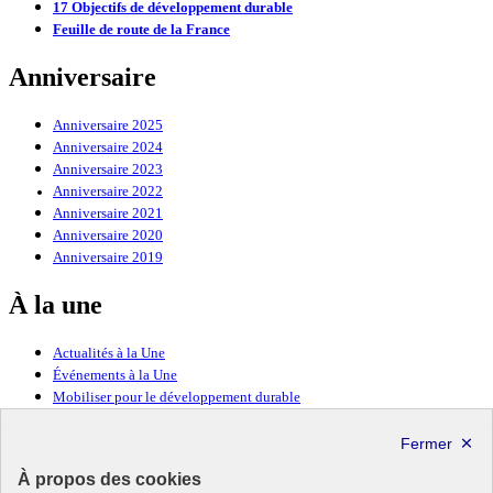
17 Objectifs de développement durable
Feuille de route de la France
Anniversaire
Anniversaire 2025
Anniversaire 2024
Anniversaire 2023
Anniversaire 2022
Anniversaire 2021
Anniversaire 2020
Anniversaire 2019
À la une
Actualités à la Une
Événements à la Une
Mobiliser pour le développement durable
Forum politique de haut niveau
Lettre d’information ODDyssée vers 2030
À propos des cookies
Ressources