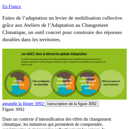
En France
Faites de l’adaptation un levier de mobilisation collective
grâce aux Ateliers de l’Adaptation au Changement
Climatique, un outil concret pour construire des réponses
durables dans les territoires.
agrandir
la figure 3092
transcription
de la figure 3092
Figure 3092
Dans un contexte d’intensification des effets du changement
climatique, les initiatives qui permettent de comprendre,