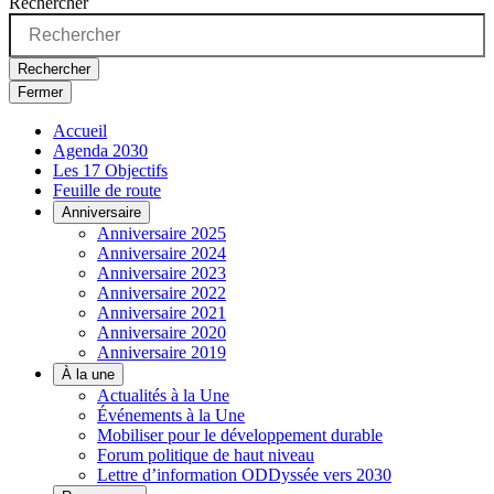
Rechercher
Rechercher
Fermer
Accueil
Agenda 2030
Les 17 Objectifs
Feuille de route
Anniversaire
Anniversaire 2025
Anniversaire 2024
Anniversaire 2023
Anniversaire 2022
Anniversaire 2021
Anniversaire 2020
Anniversaire 2019
À la une
Actualités à la Une
Événements à la Une
Mobiliser pour le développement durable
Forum politique de haut niveau
Lettre d’information ODDyssée vers 2030