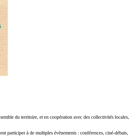
mble du territoire, et en coopération avec des collectivités locales,
ent participer à de multiples évènements : conférences, ciné-débats,