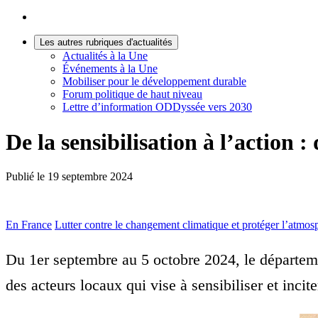
Les autres rubriques d'actualités
Actualités à la Une
Événements à la Une
Mobiliser pour le développement durable
Forum politique de haut niveau
Lettre d’information ODDyssée vers 2030
De la sensibilisation à l’action
Publié le
19 septembre 2024
En France
Lutter contre le changement climatique et protéger l’atmos
Du 1er septembre au 5 octobre 2024, le départem
des acteurs locaux qui vise à sensibiliser et inci