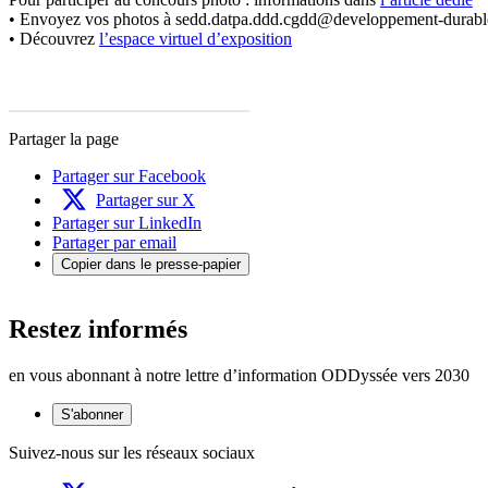
• Envoyez vos photos à sedd.datpa.ddd.cgdd@developpement-durable
• Découvrez
l’espace virtuel d’exposition
Partager la page
Partager sur Facebook
Partager sur X
Partager sur LinkedIn
Partager par email
Copier dans le presse-papier
Restez informés
en vous abonnant à notre lettre d’information ODDyssée vers 2030
S'abonner
Suivez-nous sur les réseaux sociaux