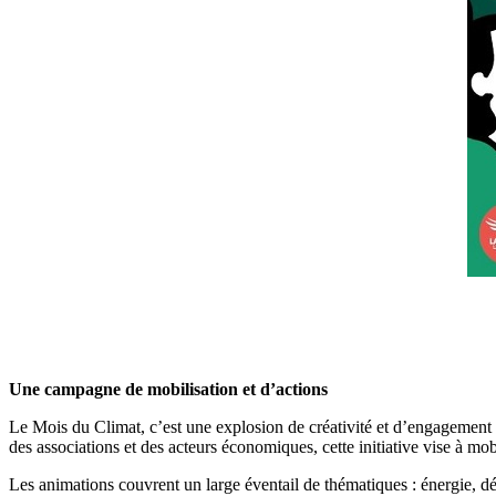
Une campagne de mobilisation et d’actions
Le Mois du Climat, c’est une explosion de créativité et d’engagement po
des associations et des acteurs économiques, cette initiative vise à mob
Les animations couvrent un large éventail de thématiques : énergie, dé