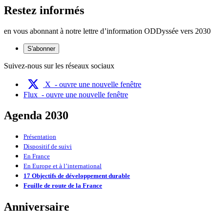
Restez informés
en vous abonnant à notre lettre d’information ODDyssée vers 2030
S'abonner
Suivez-nous sur les réseaux sociaux
X
- ouvre une nouvelle fenêtre
Flux
- ouvre une nouvelle fenêtre
Agenda 2030
Présentation
Dispositif de suivi
En France
En Europe et à l’international
17 Objectifs de développement durable
Feuille de route de la France
Anniversaire