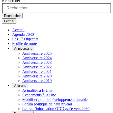
Rechercher
Rechercher
Fermer
Accueil
Agenda 2030
Les 17 Objectifs
Feuille de route
Anniversaire
Anniversaire 2025
Anniversaire 2024
Anniversaire 2023
Anniversaire 2022
Anniversaire 2021
Anniversaire 2020
Anniversaire 2019
À la une
Actualités à la Une
Événements à la Une
Mobiliser pour le développement durable
Forum politique de haut niveau
Lettre d’information ODDyssée vers 2030