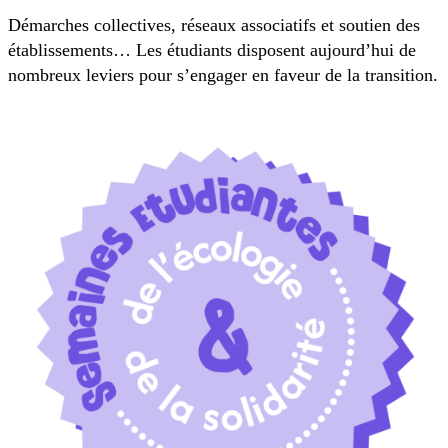
Démarches collectives, réseaux associatifs et soutien des
établissements… Les étudiants disposent aujourd’hui de
nombreux leviers pour s’engager en faveur de la transition.