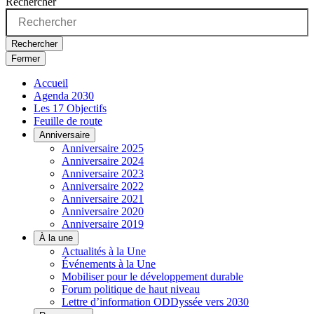
Rechercher
Rechercher
Fermer
Accueil
Agenda 2030
Les 17 Objectifs
Feuille de route
Anniversaire
Anniversaire 2025
Anniversaire 2024
Anniversaire 2023
Anniversaire 2022
Anniversaire 2021
Anniversaire 2020
Anniversaire 2019
À la une
Actualités à la Une
Événements à la Une
Mobiliser pour le développement durable
Forum politique de haut niveau
Lettre d’information ODDyssée vers 2030