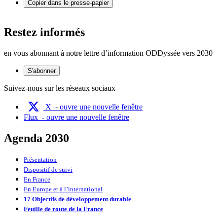
Copier dans le presse-papier
Restez informés
en vous abonnant à notre lettre d’information ODDyssée vers 2030
S'abonner
Suivez-nous sur les réseaux sociaux
X
- ouvre une nouvelle fenêtre
Flux
- ouvre une nouvelle fenêtre
Agenda 2030
Présentation
Dispositif de suivi
En France
En Europe et à l’international
17 Objectifs de développement durable
Feuille de route de la France