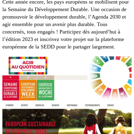
Cette année encore, les pays européens se mobilisent pour
la Semaine du Développement Durable. Une occasion de
promouvoir le développement durable, l’Agenda 2030 et
agir ensemble pour un avenir plus durable. Tous
concernés, tous engagés ! Participez dès aujourd’hui à
l’édition 2023 et inscrivez votre projet sur la plateforme
européenne de la SEDD pour le partager largement.