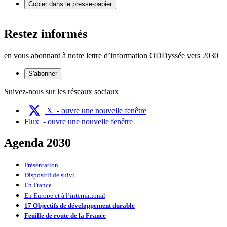
Copier dans le presse-papier
Restez informés
en vous abonnant à notre lettre d’information ODDyssée vers 2030
S'abonner
Suivez-nous sur les réseaux sociaux
X
- ouvre une nouvelle fenêtre
Flux
- ouvre une nouvelle fenêtre
Agenda 2030
Présentation
Dispositif de suivi
En France
En Europe et à l’international
17 Objectifs de développement durable
Feuille de route de la France