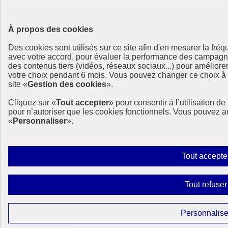
À propos des cookies
Des cookies sont utilisés sur ce site afin d'en mesurer la fré
avec votre accord, pour évaluer la performance des campag
des contenus tiers (vidéos, réseaux sociaux...) pour améliore
votre choix pendant 6 mois. Vous pouvez changer ce choix à t
site «
Gestion des cookies
».
Cliquez sur «
Tout accepter
» pour consentir à l’utilisation d
pour n’autoriser que les cookies fonctionnels. Vous pouvez a
«
Personnaliser
».
Tout accepte
Tout refuser
Personnalise