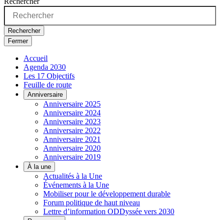
Rechercher
Rechercher
Fermer
Accueil
Agenda 2030
Les 17 Objectifs
Feuille de route
Anniversaire
Anniversaire 2025
Anniversaire 2024
Anniversaire 2023
Anniversaire 2022
Anniversaire 2021
Anniversaire 2020
Anniversaire 2019
À la une
Actualités à la Une
Événements à la Une
Mobiliser pour le développement durable
Forum politique de haut niveau
Lettre d’information ODDyssée vers 2030