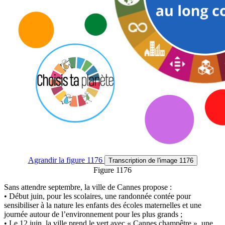
Agrandir
la figure 1176
Transcription
de l'image 1176
Figure 1176
Sans attendre septembre, la ville de Cannes propose :
• Début juin, pour les scolaires, une randonnée contée pour
sensibiliser à la nature les enfants des écoles maternelles et une
journée autour de l’environnement pour les plus grands ;
• Le 12 juin, la ville prend le vert avec « Cannes champêtre », une