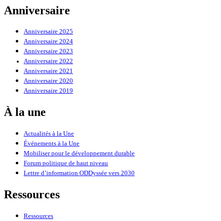
Anniversaire
Anniversaire 2025
Anniversaire 2024
Anniversaire 2023
Anniversaire 2022
Anniversaire 2021
Anniversaire 2020
Anniversaire 2019
À la une
Actualités à la Une
Événements à la Une
Mobiliser pour le développement durable
Forum politique de haut niveau
Lettre d’information ODDyssée vers 2030
Ressources
Ressources