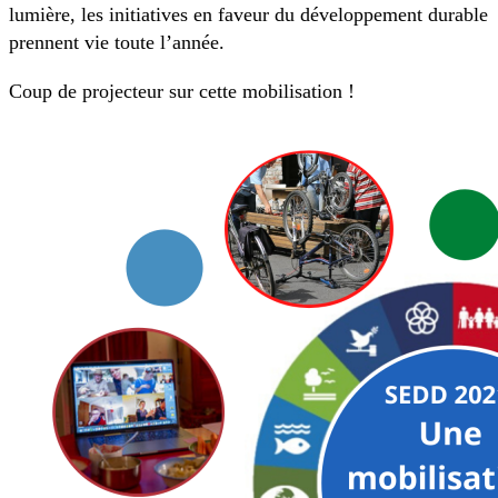
lumière, les initiatives en faveur du développement durable
prennent vie toute l’année.
Coup de projecteur sur cette mobilisation !