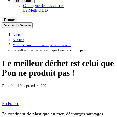
Ressources
Catalogue des ressources
La Méth’ODD
Fermer
Voir le fil d’Ariane
Accueil
À la une
Mobiliser pour le développement durable
Le meilleur déchet est celui que l’on ne produit pas !
Le meilleur déchet est celui que
l’on ne produit pas !
Publié le
10 septembre 2021
En France
7e continent de plastique en mer, décharges sauvages,