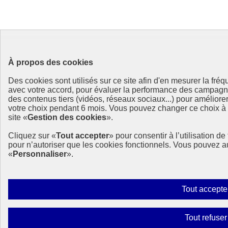
À propos des cookies
Des cookies sont utilisés sur ce site afin d'en mesurer la fré
avec votre accord, pour évaluer la performance des campag
des contenus tiers (vidéos, réseaux sociaux...) pour améliore
votre choix pendant 6 mois. Vous pouvez changer ce choix à t
site «
Gestion des cookies
».
Cliquez sur «
Tout accepter
» pour consentir à l’utilisation d
pour n’autoriser que les cookies fonctionnels. Vous pouvez a
«
Personnaliser
».
Tout accepte
Tout refuser