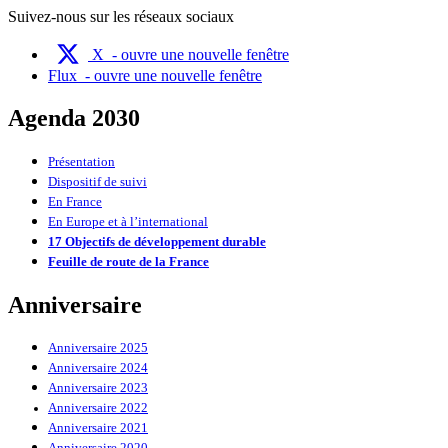
Suivez-nous sur les réseaux sociaux
X
- ouvre une nouvelle fenêtre
Flux
- ouvre une nouvelle fenêtre
Agenda 2030
Présentation
Dispositif de suivi
En France
En Europe et à l’international
17 Objectifs de développement durable
Feuille de route de la France
Anniversaire
Anniversaire 2025
Anniversaire 2024
Anniversaire 2023
Anniversaire 2022
Anniversaire 2021