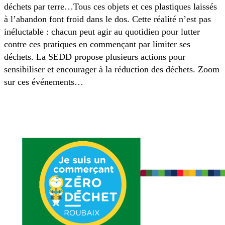
déchets par terre…Tous ces objets et ces plastiques laissés
à l’abandon font froid dans le dos. Cette réalité n’est pas
inéluctable : chacun peut agir au quotidien pour lutter
contre ces pratiques en commençant par limiter ses
déchets. La SEDD propose plusieurs actions pour
sensibiliser et encourager à la réduction des déchets. Zoom
sur ces événements…