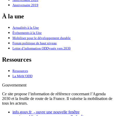
Anniversaire 2020
Anniversaire 2019
À la une
Actualités à la Une
Événements à la Une
Mobiliser pour le développement durable
Forum politique de haut niveau
Lettre d’information ODDyssée vers 2030
Ressources
Ressources
La Méth’ODD
Gouvernement
Ce site propose l’information de référence concernant l’Agenda
2030 et la feuille de route de la France. Il valorise la mobilisation de
tous les acteurs.
info.gouv.fr
- ouvre une nouvelle fenêtre