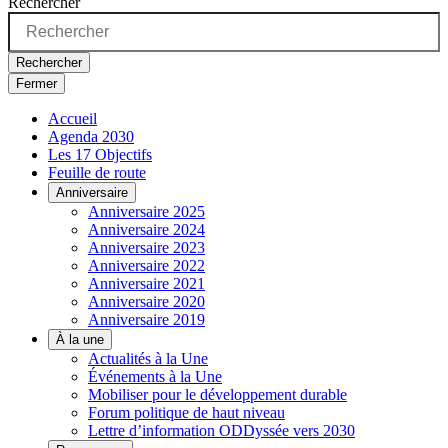
Rechercher
Rechercher
Fermer
Accueil
Agenda 2030
Les 17 Objectifs
Feuille de route
Anniversaire
Anniversaire 2025
Anniversaire 2024
Anniversaire 2023
Anniversaire 2022
Anniversaire 2021
Anniversaire 2020
Anniversaire 2019
À la une
Actualités à la Une
Événements à la Une
Mobiliser pour le développement durable
Forum politique de haut niveau
Lettre d’information ODDyssée vers 2030