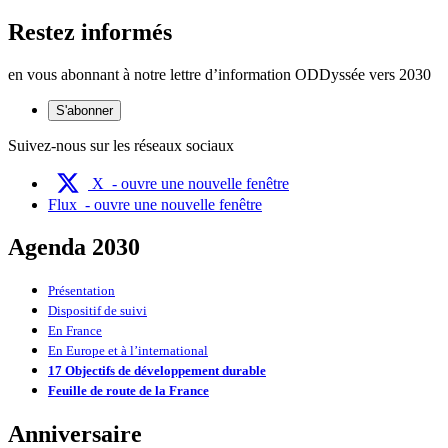
Restez informés
en vous abonnant à notre lettre d’information ODDyssée vers 2030
S'abonner
Suivez-nous sur les réseaux sociaux
X
- ouvre une nouvelle fenêtre
Flux
- ouvre une nouvelle fenêtre
Agenda 2030
Présentation
Dispositif de suivi
En France
En Europe et à l’international
17 Objectifs de développement durable
Feuille de route de la France
Anniversaire