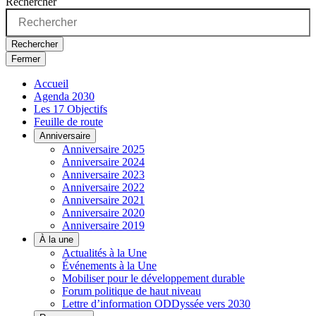
Rechercher
Rechercher
Fermer
Accueil
Agenda 2030
Les 17 Objectifs
Feuille de route
Anniversaire
Anniversaire 2025
Anniversaire 2024
Anniversaire 2023
Anniversaire 2022
Anniversaire 2021
Anniversaire 2020
Anniversaire 2019
À la une
Actualités à la Une
Événements à la Une
Mobiliser pour le développement durable
Forum politique de haut niveau
Lettre d’information ODDyssée vers 2030