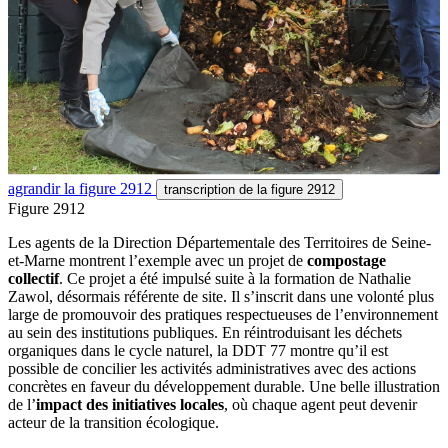
agrandir
la figure 2912
transcription
de la figure 2912
Figure 2912
Les agents de la Direction Départementale des Territoires de Seine-
et-Marne montrent l’exemple avec un projet de
compostage
collectif
. Ce projet a été impulsé suite à la formation de Nathalie
Zawol, désormais référente de site. Il s’inscrit dans une volonté plus
large de promouvoir des pratiques respectueuses de l’environnement
au sein des institutions publiques. En réintroduisant les déchets
organiques dans le cycle naturel, la DDT 77 montre qu’il est
possible de concilier les activités administratives avec des actions
concrètes en faveur du développement durable. Une belle illustration
de l’
impact des initiatives locales
, où chaque agent peut devenir
acteur de la transition écologique.