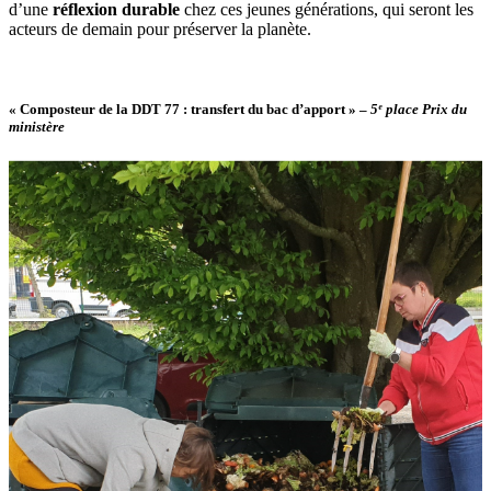
d’une
réflexion durable
chez ces jeunes générations, qui seront les
acteurs de demain pour préserver la planète.
« Composteur de la DDT 77 : transfert du bac d’apport »
–
5ᵉ place Prix du
ministère