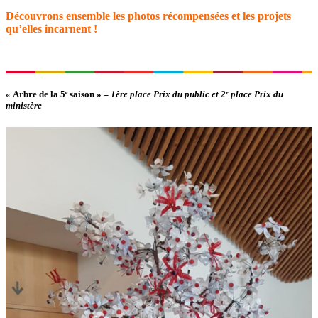
Découvrons ensemble les photos récompensées et les projets
qu’elles incarnent !
« Arbre de la 5ᵉ saison »
–
1ère place Prix du public et 2ᵉ place Prix du
ministère