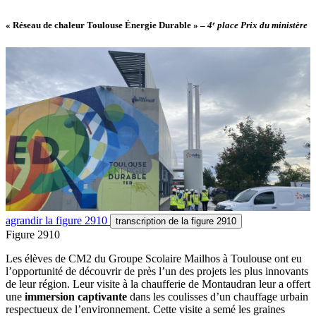
« Réseau de chaleur Toulouse Énergie Durable »
–
4ᵉ place Prix du ministère
agrandir
la figure 2910
transcription
de la figure 2910
Figure 2910
Les élèves de CM2 du Groupe Scolaire Mailhos à Toulouse ont eu
l’opportunité de découvrir de près l’un des projets les plus innovants
de leur région. Leur visite à la chaufferie de Montaudran leur a offert
une
immersion captivante
dans les coulisses d’un chauffage urbain
respectueux de l’environnement. Cette visite a semé les graines