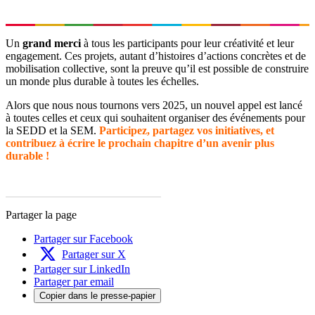
Un
grand merci
à tous les participants pour leur créativité et leur
engagement. Ces projets, autant d’histoires d’actions concrètes et de
mobilisation collective, sont la preuve qu’il est possible de construire
un monde plus durable à toutes les échelles.
Alors que nous nous tournons vers 2025, un nouvel appel est lancé
à toutes celles et ceux qui souhaitent organiser des événements pour
la SEDD et la SEM.
Participez, partagez vos initiatives, et
contribuez à écrire le prochain chapitre d’un avenir plus
durable !
Partager la page
Partager sur Facebook
Partager sur X
Partager sur LinkedIn
Partager par email
Copier dans le presse-papier