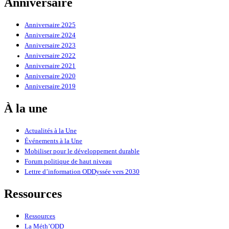
Anniversaire
Anniversaire 2025
Anniversaire 2024
Anniversaire 2023
Anniversaire 2022
Anniversaire 2021
Anniversaire 2020
Anniversaire 2019
À la une
Actualités à la Une
Événements à la Une
Mobiliser pour le développement durable
Forum politique de haut niveau
Lettre d’information ODDyssée vers 2030
Ressources
Ressources
La Méth’ODD