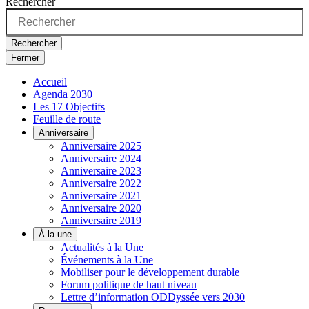
Rechercher
Rechercher
Fermer
Accueil
Agenda 2030
Les 17 Objectifs
Feuille de route
Anniversaire
Anniversaire 2025
Anniversaire 2024
Anniversaire 2023
Anniversaire 2022
Anniversaire 2021
Anniversaire 2020
Anniversaire 2019
À la une
Actualités à la Une
Événements à la Une
Mobiliser pour le développement durable
Forum politique de haut niveau
Lettre d’information ODDyssée vers 2030