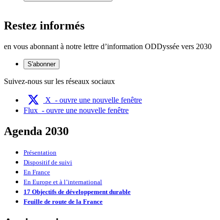
Restez informés
en vous abonnant à notre lettre d’information ODDyssée vers 2030
S'abonner
Suivez-nous sur les réseaux sociaux
X
- ouvre une nouvelle fenêtre
Flux
- ouvre une nouvelle fenêtre
Agenda 2030
Présentation
Dispositif de suivi
En France
En Europe et à l’international
17 Objectifs de développement durable
Feuille de route de la France