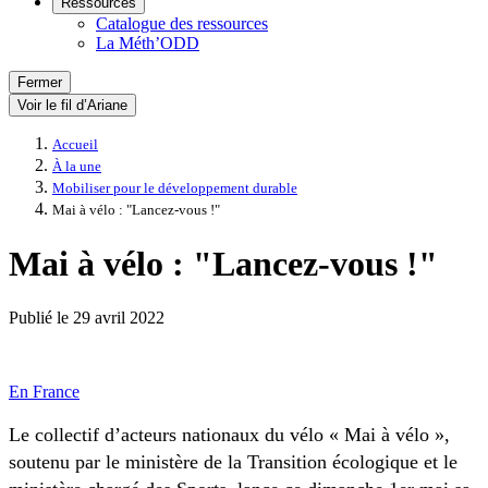
Ressources
Catalogue des ressources
La Méth’ODD
Fermer
Voir le fil d’Ariane
Accueil
À la une
Mobiliser pour le développement durable
Mai à vélo : "Lancez-vous !"
Mai à vélo : "Lancez-vous !"
Publié le
29 avril 2022
En France
Le collectif d’acteurs nationaux du vélo « Mai à vélo »,
soutenu par le ministère de la Transition écologique et le